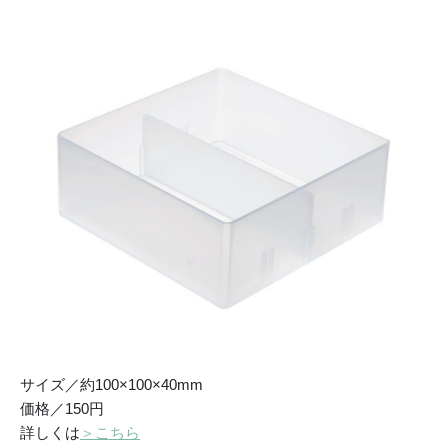
サイズ／約100×100×40mm
価格／150円
詳しくは
＞こちら