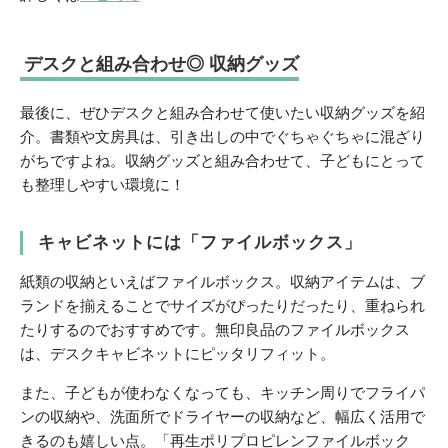
デスクと組み合わせ◎ 収納グッズ
最後に、ぜひデスクと組み合わせて使いたい収納グッズを紹
介。書類や文房具は、引き出しの中でぐちゃぐちゃに混ざり
がちですよね。収納グッズと組み合わせて、子どもにとって
も整理しやすい環境に！
キャビネットには「ファイルボックス」
紙類の収納といえばファイルボックス。収納アイテムは、ブ
ランドを揃えることでサイズがぴったりだったり、重ねられ
たりするのでおすすめです。無印良品のファイルボックス
は、デスクキャビネットにピッタリフィット。
また、子どもが使わなくなっても、キッチン周りでフライパ
ンの収納や、洗面所でドライヤーの収納など、幅広く活用で
きるのも嬉しい点。「再生ポリプロピレンファイルボック