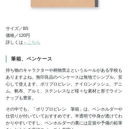
サイズ／B5
価格／120円
詳しくは
＞こちら
筆箱、ペンケース
持ち物のキャラクターや柄物禁止というルールがある学校も
ありますよね。無印良品のペンケースは無地でシンプル。安
心して使えます。ポリプロピレン、ナイロンメッシュ、デニ
ム、帆布、アルミ、ステンレスなど様々な素材と形でライン
ナップも豊富。
その中でも、「ポリプロピレン 筆箱」は、ペンホルダーや
仕切りが付いていておすすめです。半透明で中身が透けてわ
かりやすいですし、ペンホルダーの裏には定規や予備の鉛筆