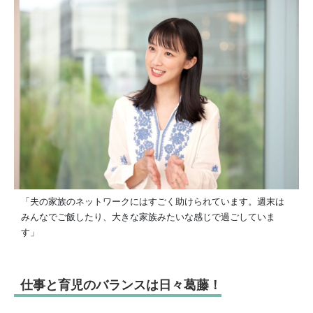
「夫の家族のネットワークにはすごく助けられています。週末は
みんなでご飯したり、大きな家族みたいな感じで過ごしていま
す」
仕事と育児のバランスは日々葛藤！