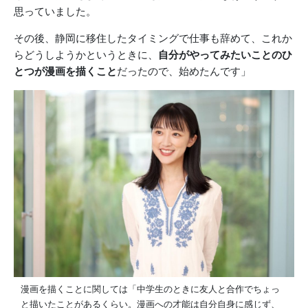
思っていました。
その後、静岡に移住したタイミングで仕事も辞めて、これか
らどうしようかというときに、
自分がやってみたいことのひ
とつが漫画を描くこと
だったので、始めたんです」
漫画を描くことに関しては「中学生のときに友人と合作でちょっ
と描いたことがあるくらい。漫画への才能は自分自身に感じず、