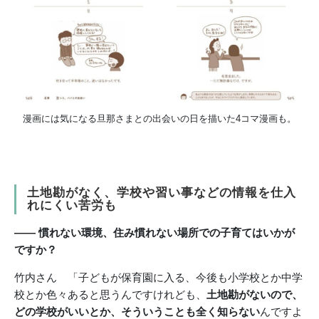
漫画には気になる旦那さまとの出会いの日を描いた4コマ漫画も。
土地勘がなく、学校や習い事などの情報を仕入
れにくい苦労も
―― 慣れない環境、住み慣れない場所での子育てはいかが
ですか？
竹内さん 「子どもが保育園に入る、今後も小学校とか中学
校とか色々あると思うんですけれども、
土地勘がないので、
どの学校がいいとか、そういうことも全く知らない
んですよ