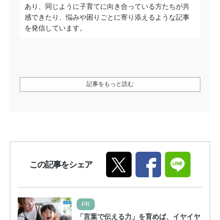
あり、同じように子育てに向き合っている方たちが共
感できたり、悩みや困りごとに寄り添えるような記事
を発信しています。
記事をもっと読む
この記事をシェア
PR
「言葉で伝える力」を育めば、イヤイヤ