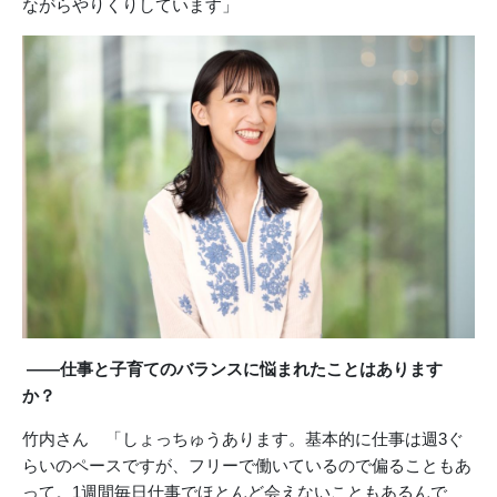
ながらやりくりしています」
――仕事と子育てのバランスに悩まれたことはあります
か？
竹内さん 「しょっちゅうあります。基本的に仕事は週3ぐ
らいのペースですが、フリーで働いているので偏ることもあ
って。1週間毎日仕事でほとんど会えないこともあるんで