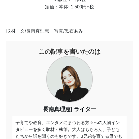
定価：本体: 1,500円+税
取材・文/長南真理恵 写真/黒石あみ
この記事を書いたのは
長南真理恵
ライター
子育てや教育、エンタメにまつわる方々への人物イン
タビューを多く取材・執筆。大人はもちろん、子ども
たちから話を聞くのも好きです。3兄弟を育てる母でも