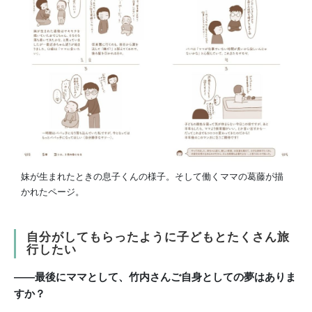
妹が生まれたときの息子くんの様子。そして働くママの葛藤が描
かれたページ。
自分がしてもらったように子どもとたくさん旅
行したい
――最後にママとして、竹内さんご自身としての夢はありま
すか？