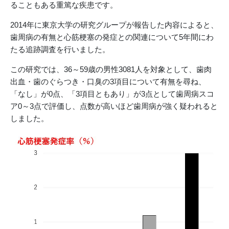
ることもある重篤な疾患です。
2014年に東京大学の研究グループが報告した内容によると、
歯周病の有無と心筋梗塞の発症との関連について5年間にわ
たる追跡調査を行いました。
この研究では、36～59歳の男性3081人を対象として、歯肉
出血・歯のぐらつき・口臭の3項目について有無を尋ね、
「なし」が0点、「3項目ともあり」が3点として歯周病スコ
ア0～3点で評価し、点数が高いほど歯周病が強く疑われると
しました。