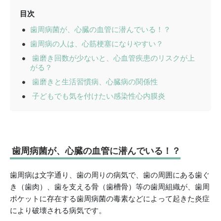
目次
歯周病菌が、心臓の血管に潜んでいる！？
歯周病の人は、心筋梗塞になりやすい？
歯磨き回数が少ないと、心血管疾患のリスクが上
がる？
歯磨きと生活習慣病、心臓病の関係性
子どもでも気を付けたい感染性心内膜炎
歯周病菌が、心臓の血管に潜んでいる！？
歯周病は文字通り、歯の周りの病気で、歯の周囲にある歯ぐ
き（歯肉）、歯を支える骨（歯槽骨）等の歯周組織が、歯周
ポケットに存在する歯周病菌の毒素などによって起きた炎症
により破壊される病気です。