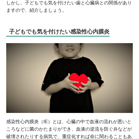
しかし、子どもでも気を付けたい歯と心臓病との関係があり
ますので、紹介しましょう。
子どもでも気を付けたい感染性心内膜炎
感染性心内膜炎（IE）とは、心臓の中で血液の流れが悪いと
ころなどに菌のかたまりができ、血液の逆流を防ぐ弁などが
破壊されたりする病気で、重症化すれば命に関わることもあ