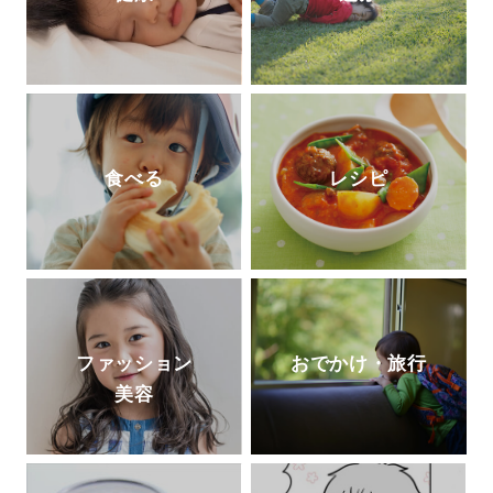
食べる
レシピ
ファッション
おでかけ・旅行
美容