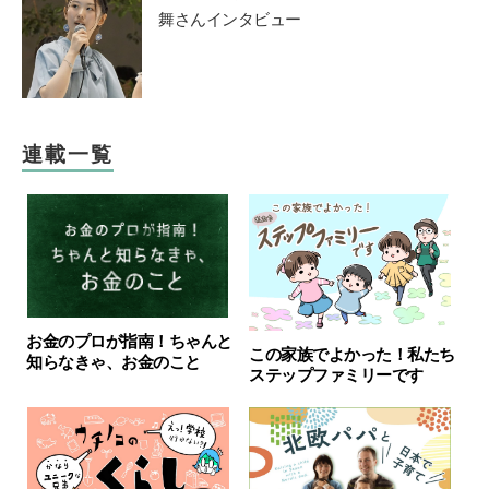
舞さんインタビュー
連載一覧
お金のプロが指南！ちゃんと
この家族でよかった！私たち
知らなきゃ、お金のこと
ステップファミリーです