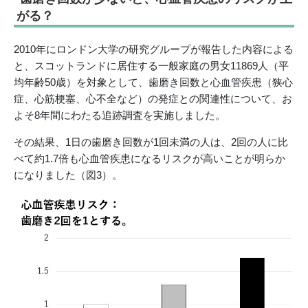
がる？
2010年にロンドン大学の研究グループが報告した内容による
と、スコットランドに居住する一般家庭の男女11869人（平
均年齢50歳）を対象として、歯磨き回数と心血管疾患（狭心
症、心筋梗塞、心不全など）の発症との関連性について、お
よそ8年間にわたる追跡調査を実施しました。
その結果、1日の歯磨き回数が1回未満の人は、2回の人に比
べて約1.7倍も心血管疾患になるリスクが高いことが明らか
になりました（図3）。