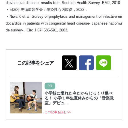
diovascular disease: results from Scottish Health Survey. BMJ, 2010.
・日本小児循環器学会：感染性心内膜炎，2022．
・Niwa K et al: Survey of prophylaxis and management of infective en
docarditis in patients with congenital heart disease- Japanese nationwi
de survey- . Circ J 67: 585-591, 2003.
この記事をシェア
PR
小学校に慣れた今だからじっくり選べ
る！ 小学１年生夏休みからの「音楽教
室」デビュ...
この記事も読む >>