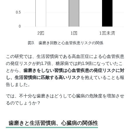
図3. 歯磨き回数と心血管疾患リスクの関係
この研究では、生活習慣病である高血圧症による心血管疾患
の発症リスクが約1.7倍、糖尿病では約1.9倍になっていたこ
とから、
歯磨きをしない習慣は心血管疾患の発症リスクに対
し、生活習慣病に匹敵する高いリスク
を抱えていることも報
告しました。
では、不十分な歯磨きはどうして心臓病の危険度を増加させ
るのでしょうか？
歯磨きと生活習慣病、心臓病の関係性