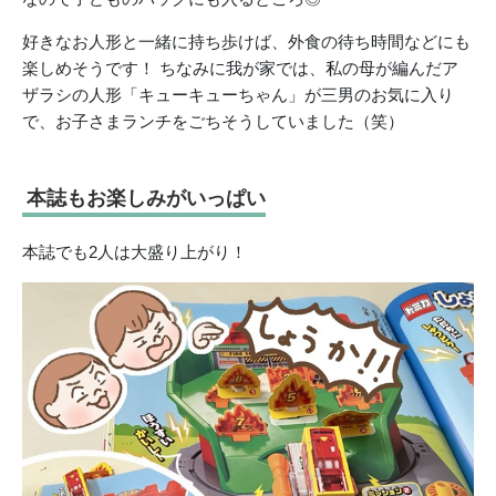
好きなお人形と一緒に持ち歩けば、外食の待ち時間などにも
楽しめそうです！
ちなみに我が家では、私の母が編んだア
ザラシの人形「
キューキューちゃん」
が三男のお気に入り
で、お子さまランチをごちそうしていました（
笑）
本誌もお楽しみがいっぱい
本誌でも2人は大盛り上がり！