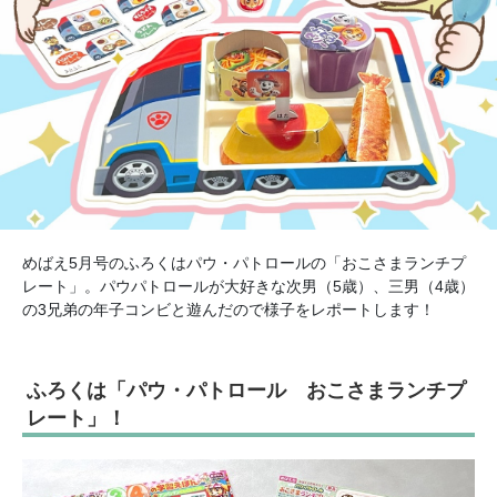
めばえ5月号のふろくはパウ・パトロールの「おこさまランチプ
レート」。パウパトロールが大好きな次男（5歳）、三男（4歳）
の3兄弟の年子コンビと遊んだので様子をレポートします！
ふろくは「パウ・パトロール おこさまランチプ
レート」！