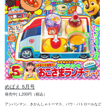
めばえ 5月号
発売中
1,200円（税込）
アンパンマン、きかんしゃトーマス、パウ・パトロールなど