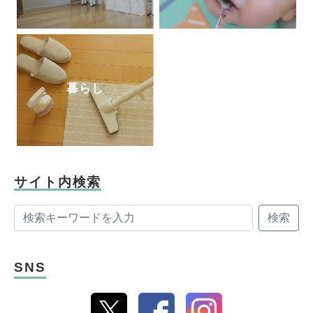
暮らし
サイト内検索
検索
SNS