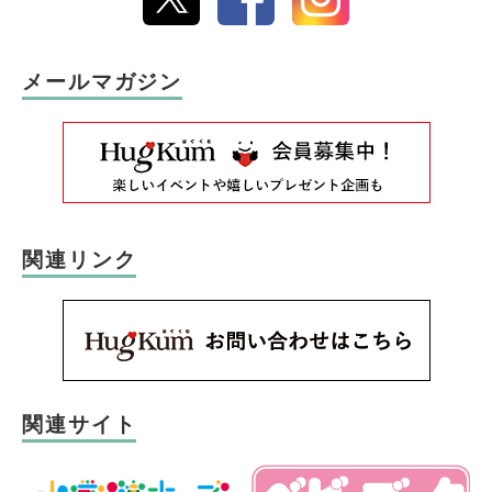
メールマガジン
関連リンク
関連サイト