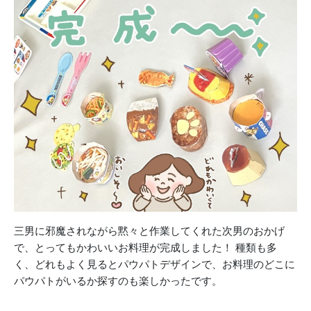
三男に邪魔されながら黙々と作業してくれた次男のおかげ
で、
とってもかわいいお料理が完成しました！ 種類も多
く、
どれもよく見るとパウパトデザインで、お料理のどこに
パウパトがい
るか探すのも楽しかったです。