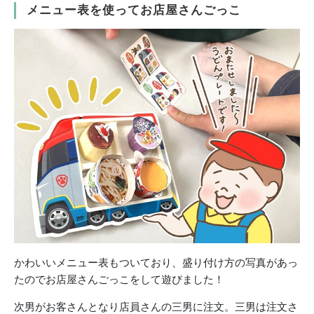
メニュー表を使ってお店屋さんごっこ
かわいいメニュー表もついており、
盛り付け方の写真があっ
たのでお店屋さんごっこをして遊びました！
次男がお客さんとなり店員さんの三男に注文。
三男は注文さ