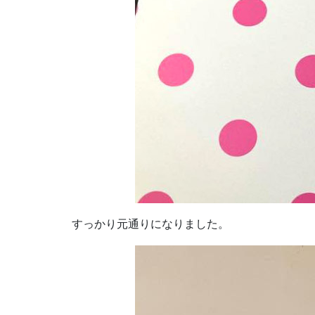
すっかり元通りになりました。