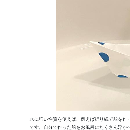
水に強い性質を使えば、例えば折り紙で船を作
です。自分で作った船をお風呂にたくさん浮か