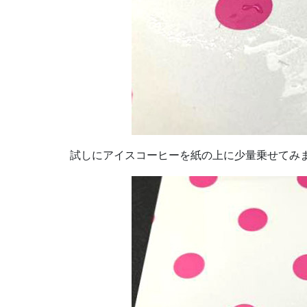
試しにアイスコーヒーを紙の上に少量乗せてみ