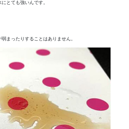
水にとても強いんです。
が弱まったりすることはありません。