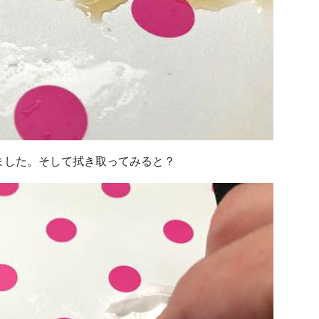
ました。そして拭き取ってみると？