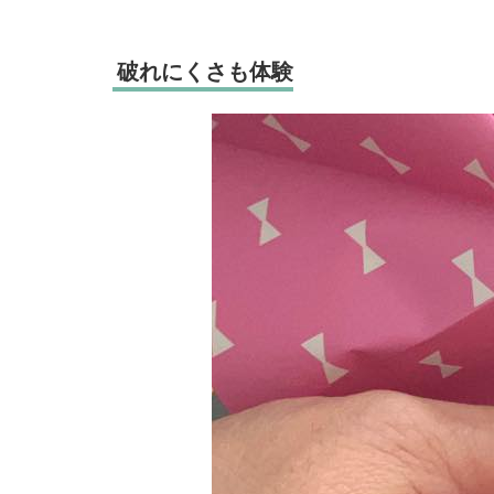
破れにくさも体験