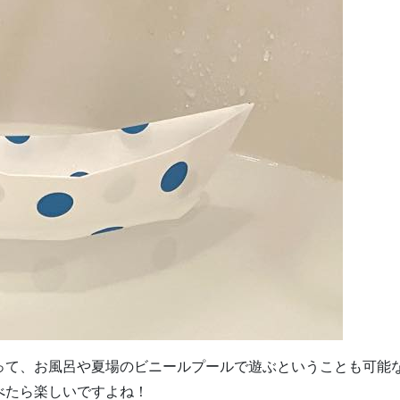
って、お風呂や夏場のビニールプールで遊ぶということも可能
べたら楽しいですよね！