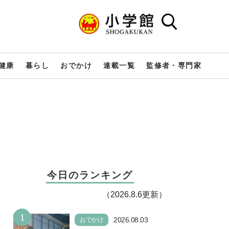
健康
暮らし
おでかけ
連載一覧
監修者・専門家
今日のランキング
（2026.8.6更新）
1
2026.08.03
おでかけ