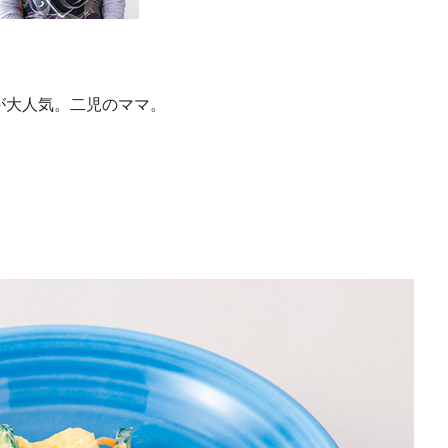
が大人気。二児のママ。