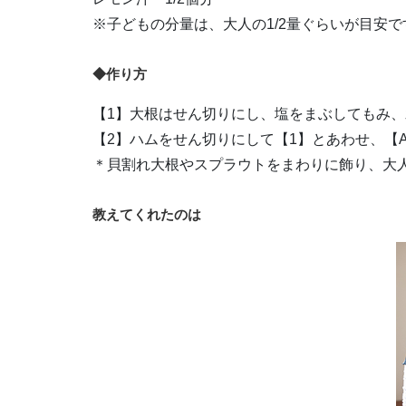
※子どもの分量は、大人の1/2量ぐらいが目安で
◆作り方
【1】大根はせん切りにし、塩をまぶしてもみ
【2】ハムをせん切りにして【1】とあわせ、【
＊貝割れ大根やスプラウトをまわりに飾り、大
教えてくれたのは