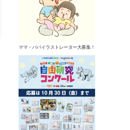
ママ・パパイラストレーター大募集！