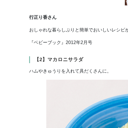
行正り香さん
おしゃれな暮らしぶりと簡単でおいしいレシピ
『ベビーブック』2012年2月号
【2】マカロニサラダ
ハムやきゅうりを入れて具だくさんに。