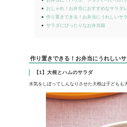
おしゃれ！お弁当におすすめなサラダ
作り置きできる！お弁当にうれしいサ
サラダにぴったりなお弁当箱
作り置きできる！お弁当にうれしいサ
【1】大根とハムのサラダ
水気をしぼってしんなりさせた大根は子どもも