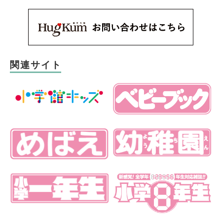
関連サイト