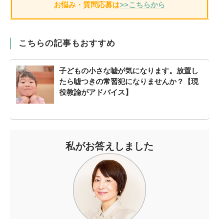
お悩み・質問応募は
>>こちらから
こちらの記事もおすすめ
子どもの小さな嘘が気になります。放置し
たら嘘つきの常習犯になりませんか？【現
役教諭がアドバイス】
私がお答えしました