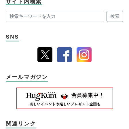
サイト内検索
検索
SNS
メールマガジン
関連リンク