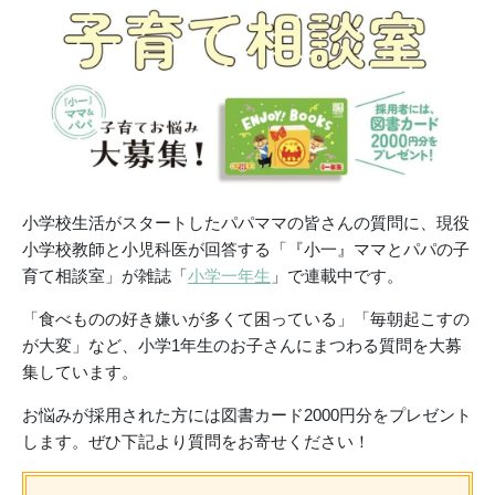
小学校生活がスタートしたパパママの皆さんの質問に、現役
小学校教師と小児科医が回答する「『小一』ママとパパの子
育て相談室」が雑誌「
小学一年生
」で連載中です。
「食べものの好き嫌いが多くて困っている」「毎朝起こすの
が大変」など、小学1年生のお子さんにまつわる質問を大募
集しています。
お悩みが採用された方には図書カード2000円分をプレゼント
します。ぜひ下記より質問をお寄せください！