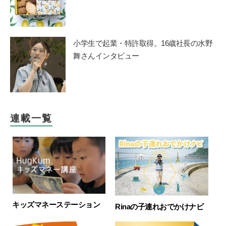
小学生で起業・特許取得。16歳社長の水野
舞さんインタビュー
連載一覧
キッズマネーステーション
Rinaの子連れおでかけナビ