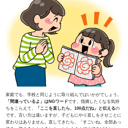
家庭でも、学校と同じように取り組んではいかがでしょう。
「間違っているよ」はNGワード
です。指摘したくなる気持
ちをこらえて、
「ここを直したら、100点だね」と伝える
の
です。言い方は違いますが、子どもにやり直しをさせことに
変わりはありません。直してきたら、「すごいね。全部あっ