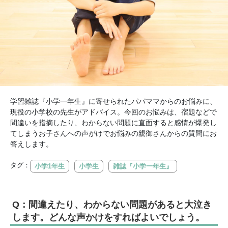
学習雑誌『小学一年生』に寄せられたパパママからのお悩みに、
現役の小学校の先生がアドバイス。今回のお悩みは、宿題などで
間違いを指摘したり、わからない問題に直面すると感情が爆発し
てしまうお子さんへの声がけでお悩みの親御さんからの質問にお
答えします。
タグ：
小学1年生
小学生
雑誌『小学一年生』
Q：間違えたり、わからない問題があると大泣き
します。どんな声かけをすればよいでしょう。