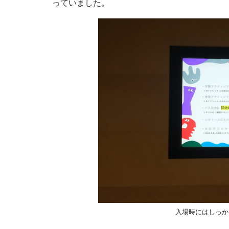
っていました。
入場時にはしっか