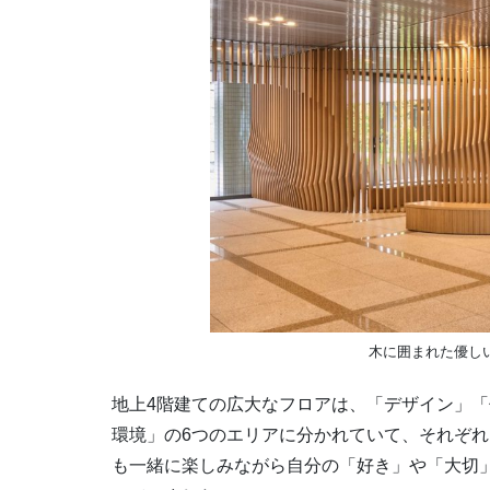
木に囲まれた優し
地上4階建ての広大なフロアは、「デザイン」
環境」の6つのエリアに分かれていて、それぞ
も一緒に楽しみながら自分の「好き」や「大切