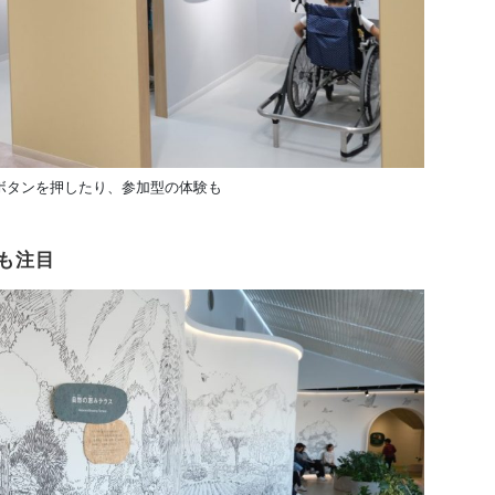
ボタンを押したり、参加型の体験も
も注目