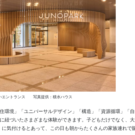
いエントランス 写真提供：積水ハウス
「住環境」「ユニバーサルデザイン」「構造」「資源循環」「自
れに紐づいたさまざまな体験ができます。子どもだけでなく、大
」に気付けるとあって、この日も朝からたくさんの家族連れで