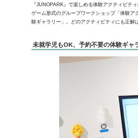
『JUNOPARK』で楽しめる体験アクティビテ
ゲーム形式のグループワークショップ「体験ア
験ギャラリー」。どのアクティビティにも正解
未就学児もOK、予約不要の体験ギャ