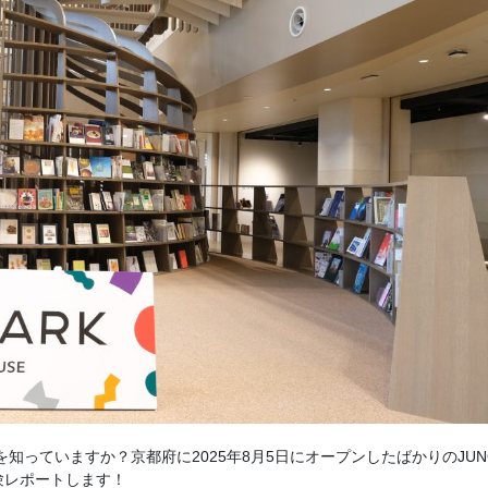
を知っていますか？京都府に2025年8月5日にオープンしたばかりのJUN
験レポートします！