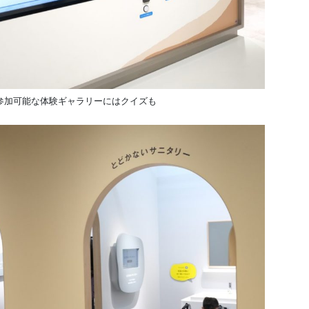
参加可能な体験ギャラリーにはクイズも