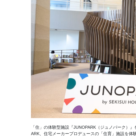
「住」の体験型施設『JUNOPARK（ジュノパーク）』
ARK、住宅メーカープロデュースの「住育」施設を体