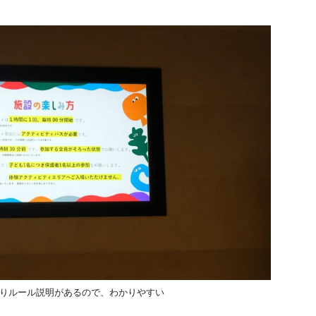
りルール説明があるので、わかりやすい