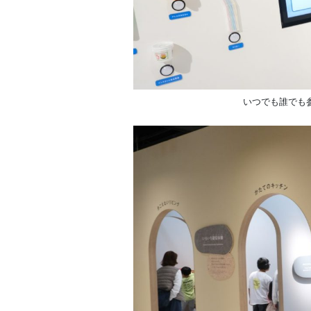
いつでも誰でも