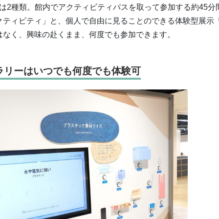
ィは2種類。館内でアクティビティパスを取って参加する約45分
クティビティ」と、個人で自由に見ることのできる体験型展示
はなく、興味の赴くまま、何度でも参加できます。
ラリーはいつでも何度でも体験可