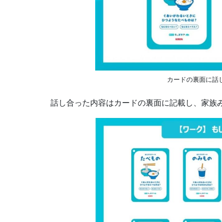
カードの裏面に話
話し合った内容はカードの裏面に記載し、家族