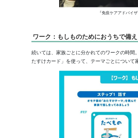
『免疫ケアアドバイザ
ワーク：もしものためにおうちで備え
続いては、家族ごとに分かれてのワークの時間
たすけカード」を使って、テーマごとについて