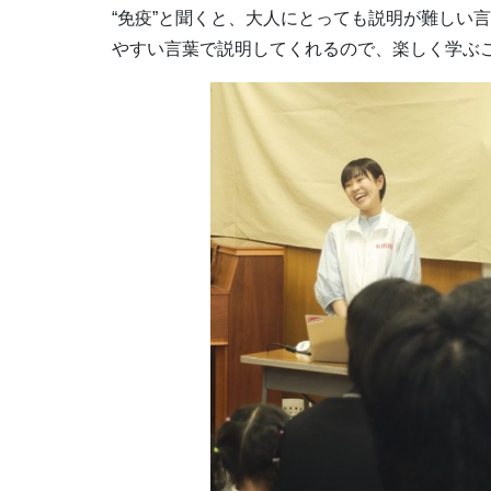
“免疫”と聞くと、大人にとっても説明が難しい
やすい言葉で説明してくれるので、楽しく学ぶ