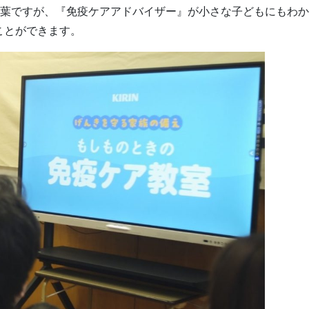
言葉ですが、『免疫ケアアドバイザー』が小さな子どもにもわ
ことができます。