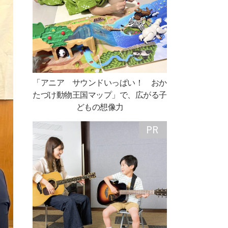
「アニア サウンドいっぱい！ おか
たづけ動物王国マップ」で、広がる子
どもの想像力