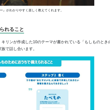
ー』がわかりやすく楽しく教えてくれます。
られること
。キリンが作成した10のテーマが書かれている「もしものとき
家族で話し合います。