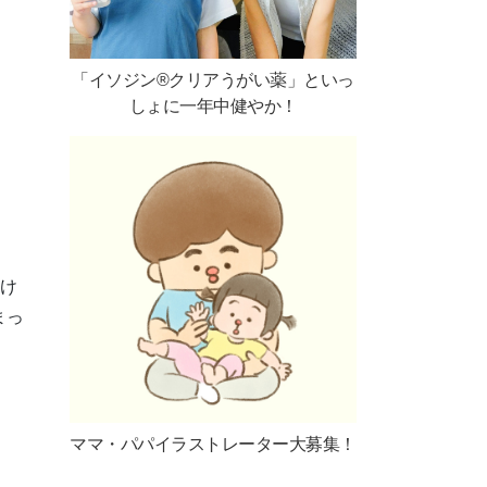
「イソジン®クリアうがい薬」といっ
しょに一年中健やか！
いけ
まっ
ママ・パパイラストレーター大募集！