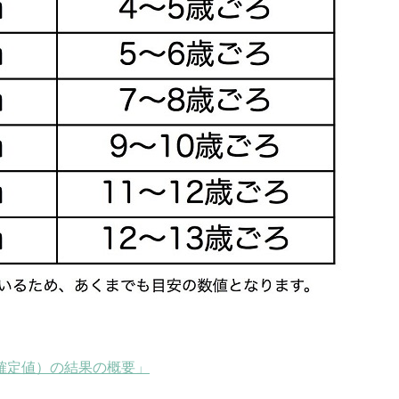
確定値）の結果の概要」