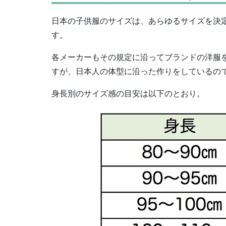
日本の子供服のサイズは、あらゆるサイズを決
す。
各メーカーもその規定に沿ってブランドの洋服
すが、日本人の体型に沿った作りをしているの
身長別のサイズ感の目安は以下のとおり。