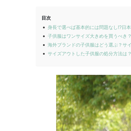
目次
身長で選べば基本的には問題なし!?日
子供服はワンサイズ大きめを買うべき
海外ブランドの子供服はどう選ぶ？サ
サイズアウトした子供服の処分方法は