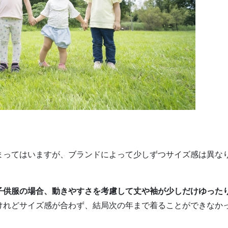
まってはいますが、ブランドによって少しずつサイズ感は異な
子供服の場合、動きやすさを考慮して丈や袖が少しだけゆった
けれどサイズ感が合わず、結局次の年まで着ることができなか