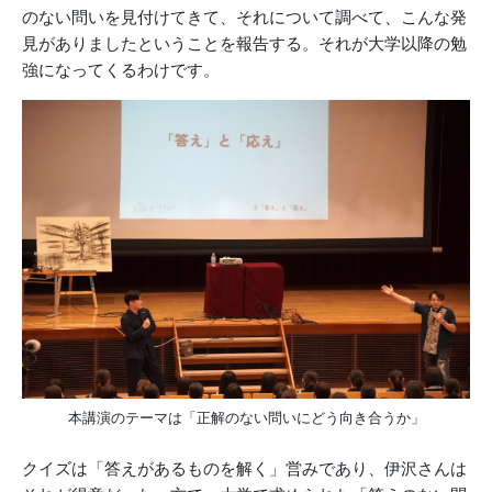
のない問いを見付けてきて、それについて調べて、こんな発
見がありましたということを報告する。それが大学以降の勉
強になってくるわけです。
本講演のテーマは「正解のない問いにどう向き合うか」
クイズは「答えがあるものを解く」営みであり、伊沢さんは