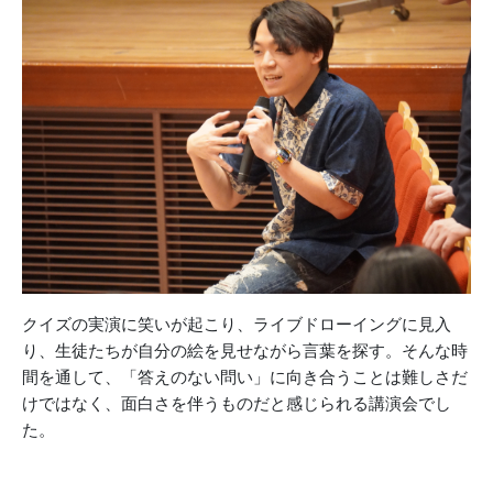
クイズの実演に笑いが起こり、ライブドローイングに見入
り、生徒たちが自分の絵を見せながら言葉を探す。そんな時
間を通して、「答えのない問い」に向き合うことは難しさだ
けではなく、面白さを伴うものだと感じられる講演会でし
た。