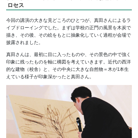
ロセス
今回の講演の大きな見どころのひとつが、真田さんによるラ
イブドローイングでした。まずは学校の正門の風景を木炭で
描き、その後、その絵をもとに抽象化していく過程が会場で
披露されました。
真田さんは、最初に目に入ったものや、その景色の中で強く
印象に残ったものを軸に構図を考えていきます。近代の西洋
的な建物（校舎）と、その中央に大きな自然物＝木が1本生
えている様子が印象深かったと真田さん。