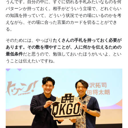
うんです。自分の中に、すぐに切れる手札みたいなものを何
パターンか持っておく。相手がどういう立場で、どれぐらい
の知識を持っていて、どういう状況でその場にいるのかを考
えながら、その場に合った言葉のカードを切ることができ
る。
そのためには、やっぱり
たくさんの手札を持っておく必要が
あります。その数を増やすことが、人に何かを伝えるための
最低条件
だと思うので、勉強しておいたほうがいいよ、とい
うことは伝えたいですね。