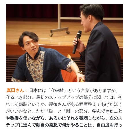
真田さん
：
日本には「守破離」という言葉がありますが、
守るべき部分、最初のステップアップの部分に関しては、そ
れこそ舗装というか、親御さんがある程度整えてあげたほう
がいいかなと。ただ「破」と「離」の部分、
学んできたこと
や教養を使いながら、あるいはそれを破壊しながら、次のス
テップに進んで独自の発想で何かやることは、自由度を持っ