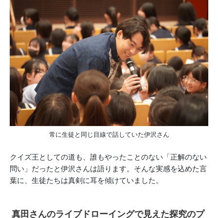
常に生徒と同じ目線で話していた伊沢さん
クイズ王としての道も、誰もやったことのない「正解のない
問い」だったと伊沢さんは語ります。そんな実感を込めた言
葉に、生徒たちは真剣に耳を傾けていました。
真田さんのライブドローイングで見えた探究のプ