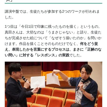
講演中盤では、生徒たちが参加する2つのワークが行われま
した。
1つ目は「今日1日で印象に残ったものを描く」というもの。
真田さんは、大切なのは「うまさじゃない」と語り、生徒た
ちが完成させた絵について「なぜそう描いたのか」を問いか
けます。作品を描くことそのものだけでなく、
何をどう捉
え、表現したかを言葉にするプロセスは、まさに「正解のな
い問い」に対する「レスポンス」の実践
でした。