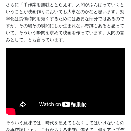
さらに「手作業を無駄ととらえず、人間がふんばっていくと
いうことが映画作りにおいても大事なのかなと思います。効
率化は労働時間を短くするためには必要な部分ではあるので
すが、その場その瞬間にしか生まれない奇跡もあると思って
いて、そういう瞬間を求めて映画を作っています。人間の営
みとして」とも言っています。
そういう意味では、時代を超えてもなくしてはいけないもの
を再確認しつつ、これからくる未来に備えて、何をアップデ