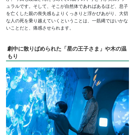
ュラルです。そして、そこが自然体であればあるほど、息子
を亡くした親の喪失感もよりくっきりと浮かびあがり、大切
な人の死を乗り越えていくということは、一筋縄ではいかな
いことだと、痛感させられます。
劇中に散りばめられた「星の王子さま」や木の温
もり