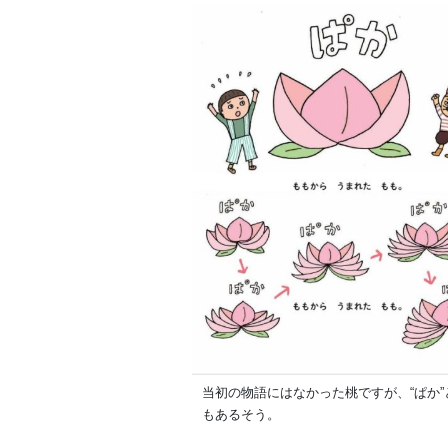
当初の物語にはなかった桃ですが、“ぱか
もあるそう。