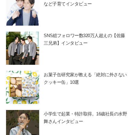
など子育てインタビュー
SNS総フォロワー数320万人超えの【佐藤
三兄弟】インタビュー
お菓子缶研究家が教える「絶対に外さない
クッキー缶」10選
小学生で起業・特許取得。16歳社長の水野
舞さんインタビュー