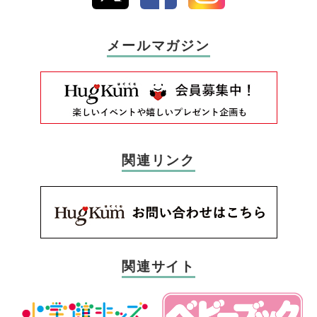
メールマガジン
関連リンク
関連サイト