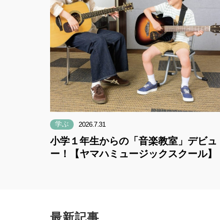
学ぶ
2026.7.31
小学１年生からの「音楽教室」デビュ
ー！【ヤマハミュージックスクール】
最新記事