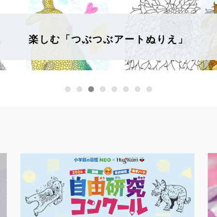
楽しむ「つぶつぶアートぬりえ」