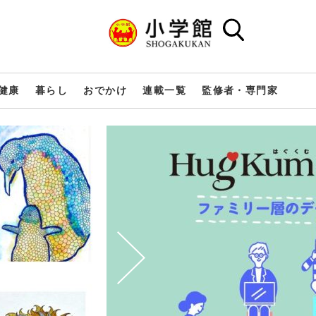
健康
暮らし
おでかけ
連載一覧
監修者・専門家