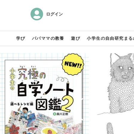
ログイン
学び
パパママの教養
遊び
小学生の自由研究まる