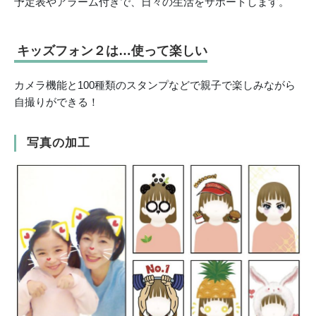
予定表やアラーム付きで、日々の生活をサポートします。
キッズフォン２は…使って楽しい
カメラ機能と100種類のスタンプなどで親子で楽しみながら
自撮りができる！
写真の加工