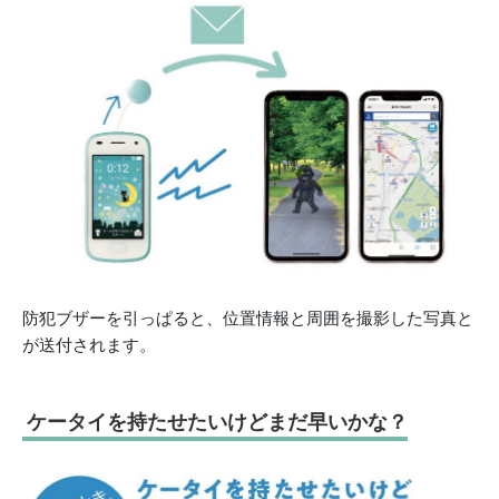
防犯ブザーを引っぱると、位置情報と周囲を撮影した写真と
が送付されます。
ケータイを持たせたいけどまだ早いかな？