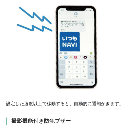
設定した速度以上で移動すると、自動的に通知がきます。
撮影機能付き防犯ブザー