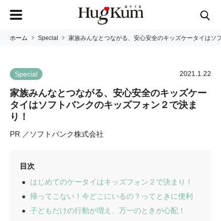
ホーム
Special
家族みんなとつながる、安心安全のキッズケータイはソ
2021.1.22
Special
家族みんなとつながる、安心安全のキッズケー
タイはソフトバンクのキッズフォン２で決ま
り！
PR ／ソフトバンク株式会社
目次
はじめてのケータイはキッズフォン２で決まり！
帰ってこない！今どこにいるの？ってときに便利
子どもだけの行動が増え、万一のときが心配！