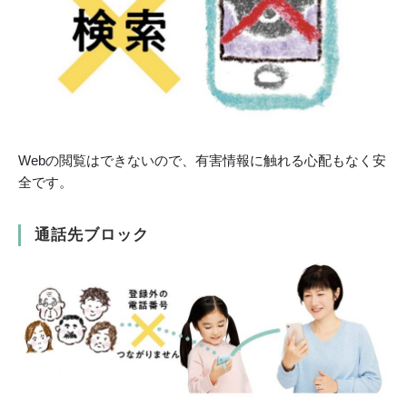
Webの閲覧はできないので、有害情報に触れる心配もなく安
全です。
通話先ブロック