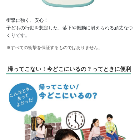
衝撃に強く、安心！
子どもの行動を想定した、落下や振動に耐えられる頑丈なつ
くりです。
※すべての衝撃を保証するものではありません。
帰ってこない！今どこにいるの？ってときに便利