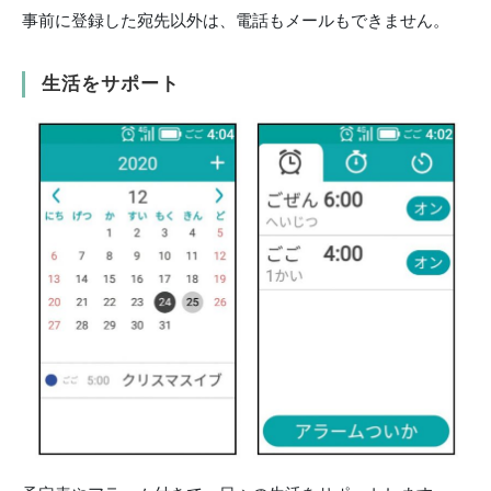
事前に登録した宛先以外は、電話もメールもできません。
生活をサポート