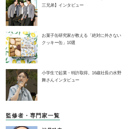
三兄弟】インタビュー
お菓子缶研究家が教える「絶対に外さない
クッキー缶」10選
小学生で起業・特許取得。16歳社長の水野
舞さんインタビュー
監修者・専門家一覧