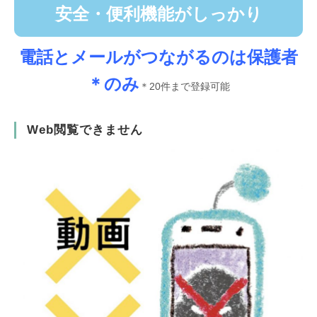
安全・便利機能がしっかり
電話とメールがつながるのは保護者
＊のみ
＊20件まで登録可能
Web閲覧できません