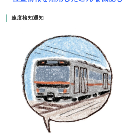
速度検知通知