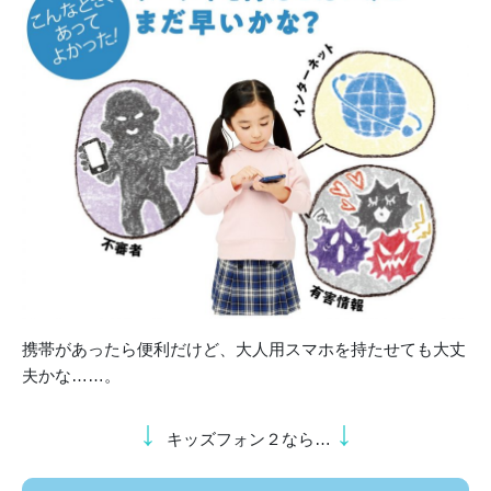
携帯があったら便利だけど、大人用スマホを持たせても大丈
夫かな……。
↓
↓
キッズフォン２なら…