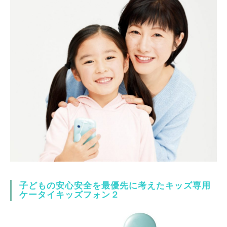
子どもの安心安全を最優先に考えたキッズ専用
ケータイキッズフォン２