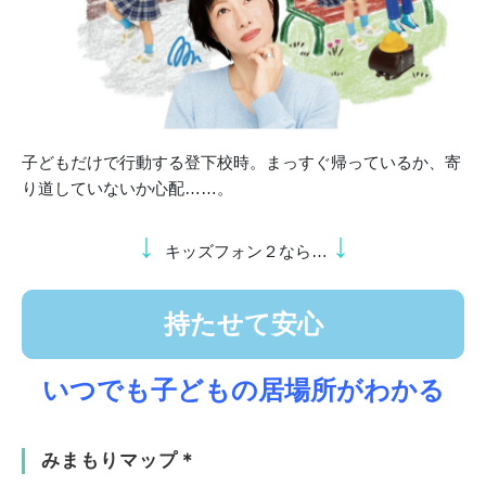
子どもだけで行動する登下校時。まっすぐ帰っているか、寄
り道していないか心配……。
↓
↓
キッズフォン２なら…
持たせて安心
いつでも子どもの居場所がわかる
みまもりマップ＊