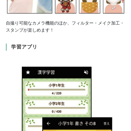
自撮り可能なカメラ機能のほか、フィルター・メイク加工・
スタンプが楽しめます！
学習アプリ