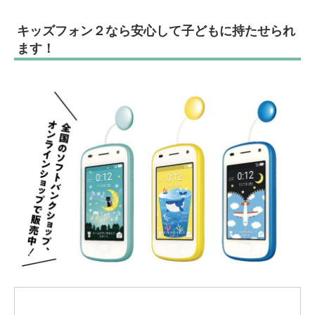
キッズフォン２なら安心して子どもに持たせられ
ます！