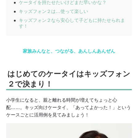
ケータイを持たせたいけどまだ早いかな？
キッズフォン２は…使って楽しい
キッズフォン２なら安心して子どもに持たせられま
す！
家族みんなと、つながる、あんしんあんぜん
はじめてのケータイは
キッズフォン
２
で決まり！
小学生になると、親と離れる時間が増えてちょっと心
配……。キッズ向けケータイ、「あってよかった！」という
ケースごとに活用例を見てみましょう！