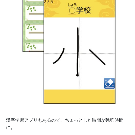
漢字学習アプリもあるので、ちょっとした時間が勉強時間
に。