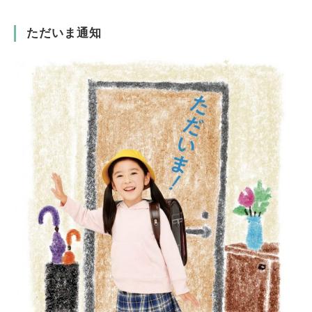
ただいま通知