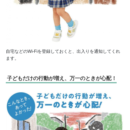
自宅などのWi-Fiを登録しておくと、出入りを通知してくれ
ます。
子どもだけの行動が増え、万一のときが心配！