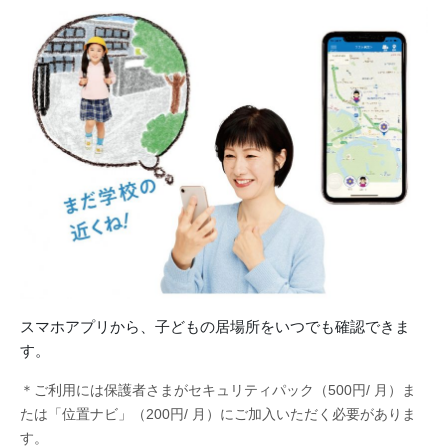
スマホアプリから、子どもの居場所をいつでも確認できま
す。
＊ご利用には保護者さまがセキュリティパック（500円/ 月）ま
たは「位置ナビ」（200円/ 月）にご加入いただく必要がありま
す。