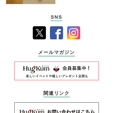
SNS
メールマガジン
関連リンク