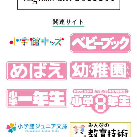
関連サイト