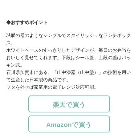
◆おすすめポイント
琺瑯の器のようなシンプルでスタイリッシュなランチボック
ス。
ホワイトベースのすっきりしたデザインが、毎日のお弁当を
おいしく見せてくれます。下段はシール蓋、上段の蓋はパッ
キン式。
石川県加賀市にある、「山中漆器（山中塗）」の技術を用い
て生産した日本製の商品です。
フタを外せば家庭用の電子レンジ対応可能。
楽天で買う
Amazonで買う