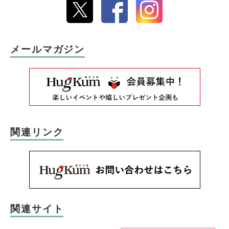
メールマガジン
関連リンク
関連サイト