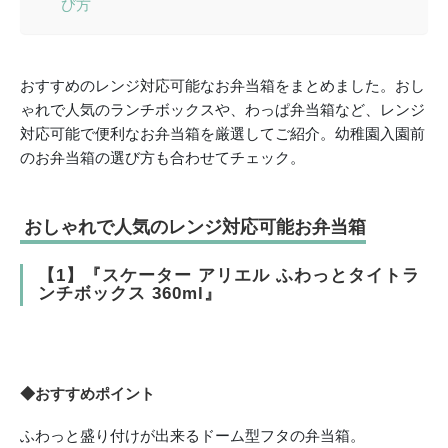
び方
おすすめのレンジ対応可能なお弁当箱をまとめました。おし
ゃれで人気のランチボックスや、わっぱ弁当箱など、レンジ
対応可能で便利なお弁当箱を厳選してご紹介。幼稚園入園前
のお弁当箱の選び方も合わせてチェック。
おしゃれで人気のレンジ対応可能お弁当箱
【1】『スケーター アリエル ふわっとタイトラ
ンチボックス 360ml』
◆おすすめポイント
ふわっと盛り付けが出来るドーム型フタの弁当箱。