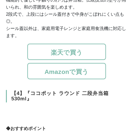
いられ、和の雰囲気を楽しめます。
2段式で、上段にはシール蓋付きで中身がこぼれにくい点も
◎。
シール蓋以外は、家庭用電子レンジと家庭用食洗機に対応し
ます。
楽天で買う
Amazonで買う
【4】『ココポット ラウンド 二段弁当箱
530ml』
◆おすすめポイント