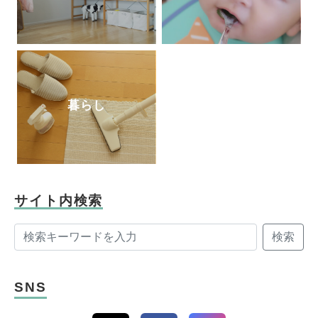
暮らし
サイト内検索
検索
SNS