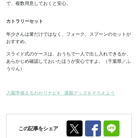
で、複数用意しておくと安心。
カトラリーセット
年少さんは箸だけではなく、フォーク、スプーンのセットが
おすすめ。
スライド式のケースは、おうちで一人で出し入れできるか、
あらかじめ確認しておいたほうが安心ですよ。（千葉県／ふ
うりん）
入園準備まるわかりナビ4 通園グッズをそろえよう
この記事をシェア