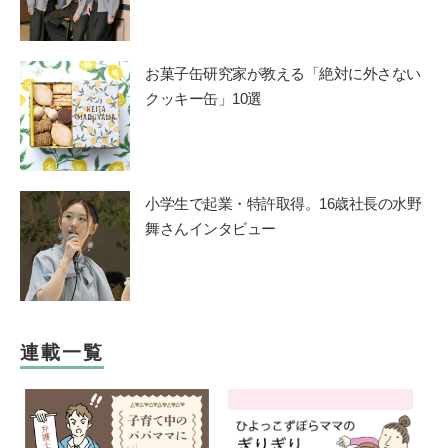
お菓子缶研究家が教える「絶対に外さない
クッキー缶」10選
小学生で起業・特許取得。16歳社長の水野
舞さんインタビュー
連載一覧