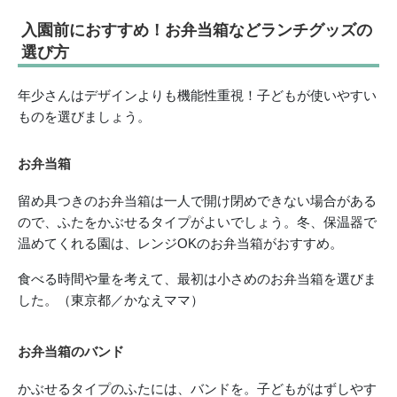
入園前におすすめ！お弁当箱などランチグッズの
選び方
年少さんはデザインよりも機能性重視！子どもが使いやすい
ものを選びましょう。
お弁当箱
留め具つきのお弁当箱は一人で開け閉めできない場合がある
ので、ふたをかぶせるタイプがよいでしょう。冬、保温器で
温めてくれる園は、レンジOKのお弁当箱がおすすめ。
食べる時間や量を考えて、最初は小さめのお弁当箱を選びま
した。（東京都／かなえママ）
お弁当箱のバンド
かぶせるタイプのふたには、バンドを。子どもがはずしやす