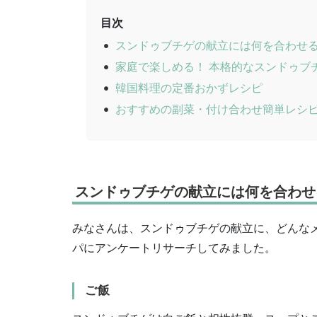
目次
スンドゥブチゲの献立には何を合わせ
家庭で楽しめる！ 本格的なスンドゥブ
韓国料理の定番おかずレシピ
おすすめの副菜・付け合わせ簡単レシ
スンドゥブチゲの献立には何を合わせ
みなさんは、スンドゥブチゲの献立に、どんなメ
パにアンケートリサーチしてみました。
ご飯