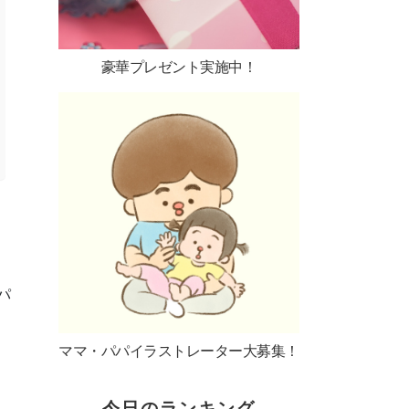
豪華プレゼント実施中！
パ
ママ・パパイラストレーター大募集！
今日のランキング