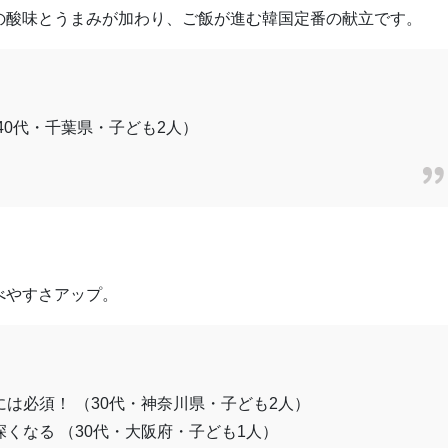
の酸味とうまみが加わり、ご飯が進む韓国定番の献立です。
40代・千葉県・子ども2人）
べやすさアップ。
は必須！ （30代・神奈川県・子ども2人）
くなる （30代・大阪府・子ども1人）