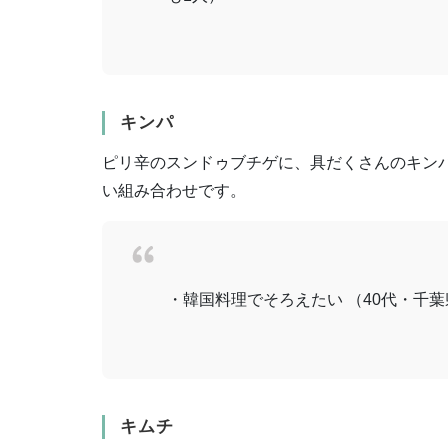
キンパ
ピリ辛のスンドゥブチゲに、具だくさんのキン
い組み合わせです。
・韓国料理でそろえたい （40代・千葉
キムチ