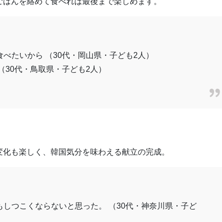
ごはんを絡めて食べれば最後まで楽しめます。
べたいから （30代・岡山県・子ども2人）
（30代・鳥取県・子ども2人）
変化も楽しく、韓国気分を味わえる献立の完成。
しつこくならないと思った。 （30代・神奈川県・子ど