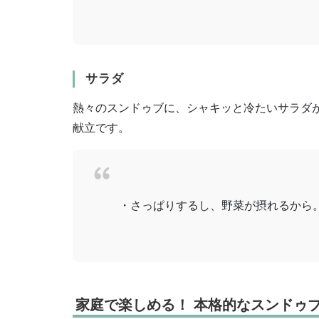
サラダ
熱々のスンドゥブに、シャキッと冷たいサラダ
献立です。
・さっぱりするし、野菜が摂れるから。
家庭で楽しめる！ 本格的なスンドゥ