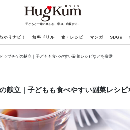
子どもと一緒に楽しむ、学ぶ、成長する。
わかりナビ！
無料ドリル
食・レシピ
マンガ
SDGs
ドゥブチゲの献立｜子どもも食べやすい副菜レシピなどを厳選
の献立｜子どもも食べやすい副菜レシピ