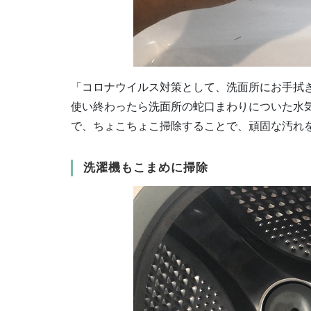
「コロナウイルス対策として、洗面所にお手拭
使い終わったら洗面所の蛇口まわりについた水
で、ちょこちょこ掃除することで、頑固な汚れを
洗濯機もこまめに掃除