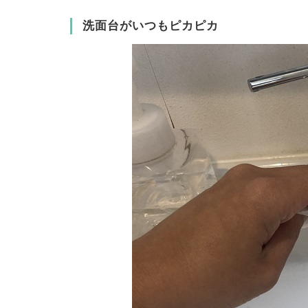
洗面台がいつもピカピカ