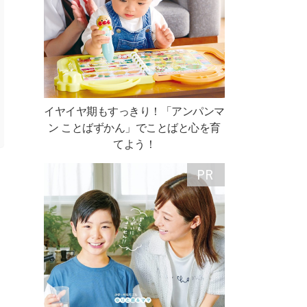
イヤイヤ期もすっきり！「アンパンマ
ン ことばずかん」でことばと心を育
てよう！