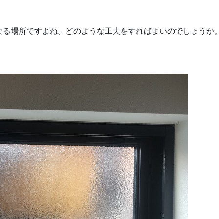
なる場所ですよね。どのような工夫をすればよいのでしょうか