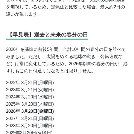
を無視しているため、定気法と比較した場合、最大約2日の
違いが生じます。
【早見表】過去と未来の春分の日
2026年を基準に前後5年間、合計10年間の春分の日を並べて
みました。ただし、太陽をめぐる地球の動き（公転速度な
ど）は常に変化しているため、2026年以降の春分の日が、必
ずしもこの日付通りになるとは限りません。
2022年 3月21日(月曜日)
2023年 3月21日(火曜日)
2024年 3月20日(水曜日)
2025年 3月20日(木曜日)
2026年 3月20日(金曜日)
2027年 3月21日(日曜日)
2028年 3月20日(月曜日)
2029年3月20日(火曜日)