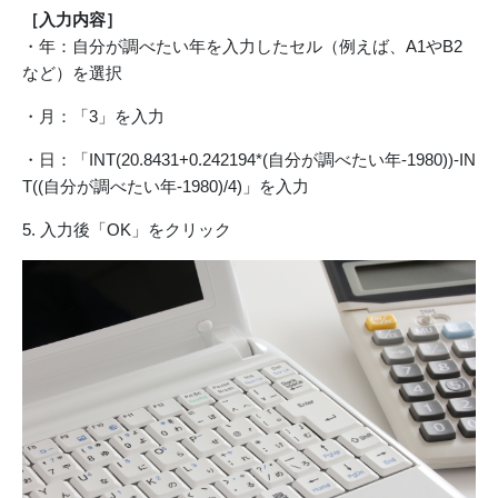
［入力内容］
・年：自分が調べたい年を入力したセル（例えば、A1やB2
など）を選択
・月：「3」を入力
・日：「INT(20.8431+0.242194*(自分が調べたい年-1980))-IN
T((自分が調べたい年-1980)/4)」を入力
5. 入力後「OK」をクリック