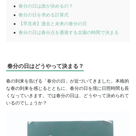
春分の日は誰が決めるの？
春分の日を求める計算式
【早見表】過去と未来の春分の日
‌‌春分の日は春分点を通過する太陽の時間で決まる
春分の日はどうやって決まる？
春の到来を告げる「春分の日」が近づいてきました。本格的
な春の到来を感じるとともに、春分の日を境に日照時間も長
くなっていきます。では春分の日は、どうやって決められて
いるのでしょうか？