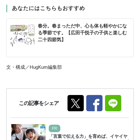
あなたにはこちらもおすすめ
春分。春まっただ中、心も体も軽やかにな
る季節です。【広田千悦子の子供と楽しむ
二十四節気】
文・構成／HugKum編集部
この記事をシェア
PR
「言葉で伝える力」を育めば、イヤイヤ