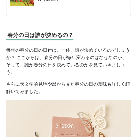
春分の日は誰が決めるの？
毎年の春分の日の日付は、一体、誰が決めているのでしょう
か？ ここからは、春分の日が毎年変わるのはなぜなのか、
そして、誰が春分の日を決めているのかを見ていきましょ
う。
さらに天文学的見地や暦から見た春分の日の意味も詳しく紐
解いてみました。