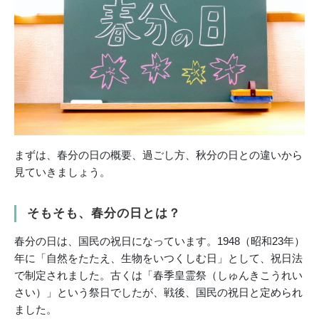
まずは、春分の日の概要、過ごし方、秋分の日との違いから
見ていきましょう。
そもそも、春分の日とは？
春分の日は、国民の祝日になっています。1948（昭和23年）
年に「自然をたたえ、生物をいつくしむ日」として、祝日法
で制定されました。古くは「春季皇霊祭（しゅんきこうれい
さい）」という祭日でしたが、戦後、国民の祝日と定められ
ました。