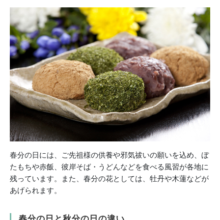
春分の日には、ご先祖様の供養や邪気祓いの願いを込め、ぼ
たもちや赤飯、彼岸そば・うどんなどを食べる風習が各地に
残っています。また、春分の花としては、牡丹や木蓮などが
あげられます。
春分の日と秋分の日の違い