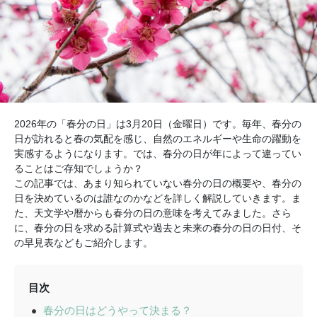
2026年の「春分の日」は3月20日（金曜日）です。毎年、春分の
日が訪れると春の気配を感じ、自然のエネルギーや生命の躍動を
実感するようになります。では、春分の日が年によって違ってい
ることはご存知でしょうか？
この記事では、あまり知られていない春分の日の概要や、春分の
日を決めているのは誰なのかなどを詳しく解説していきます。ま
た、天文学や暦からも春分の日の意味を考えてみました。さら
に、春分の日を求める計算式や過去と未来の春分の日の日付、そ
の早見表などもご紹介します。
目次
春分の日はどうやって決まる？