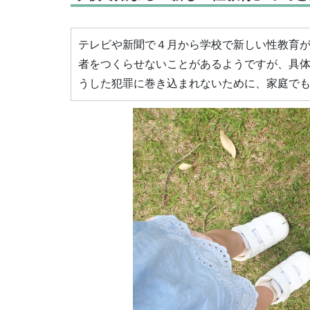
テレビや新聞で４月から学校で新しい性教育
者をつくらせないことがあるようですが、具
うした犯罪に巻き込まれないために、家庭で