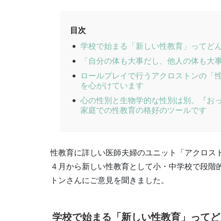
目次
学校で始まる「新しい性教育」ってど
「自分の体も大事だし、他人の体も大
ロールプレイで行うアクロストンの「
を心がけています
心の性別と生物学的な性別は別。『お
家庭での性教育の格好のツールです
性教育に詳しい医師夫婦のユニット「アクロスト
４月から新しい性教育として小・中学校で段階
トンさんにご意見を聞きました。
学校で始まる「新しい性教育」ってど