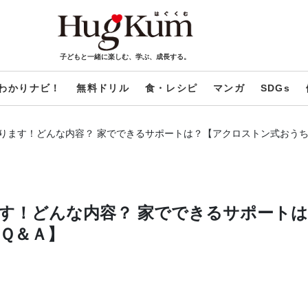
子どもと一緒に楽しむ、学ぶ、成長する。
わかりナビ！
無料ドリル
食・レシピ
マンガ
SDGs
ります！どんな内容？ 家でできるサポートは？【アクロストン式おう
す！どんな内容？ 家でできるサポートは
Ｑ＆Ａ】