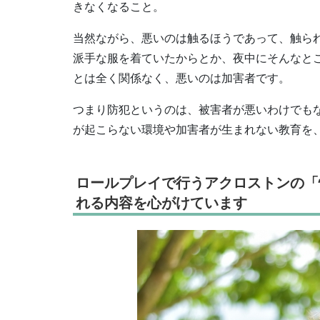
きなくなること。
当然ながら、悪いのは触るほうであって、触ら
派手な服を着ていたからとか、夜中にそんなと
とは全く関係なく、悪いのは加害者です。
つまり防犯というのは、被害者が悪いわけでも
が起こらない環境や加害者が生まれない教育を
ロールプレイで行うアクロストンの「
れる内容を心がけています