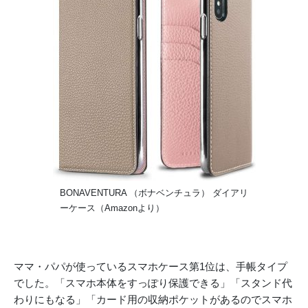
BONAVENTURA （ボナベンチュラ） ダイアリ
ーケース（Amazonより）
ママ・パパが使っているスマホケース第1位は、手帳タイプ
でした。「スマホ本体をすっぽり保護できる」「スタンド代
わりにもなる」「カード用の収納ポケットがあるのでスマホ