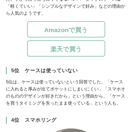
「軽くていい」「シンプルなデザインで好み」などの理由か
ら人気のようです。
Amazonで買う
楽天で買う
5位 ケースは使っていない
5位は、ケースは使っていないという回答でした。「ケース
に入れると厚みが出てポケットにしまいにくい」「スマホそ
のもののデザインが好きだから」という理由から、「ケース
を買うタイミングを失ったまま使っている」という人も。
4位 スマホリング