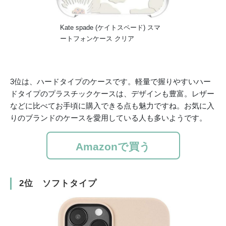
Kate spade (ケイトスペード) スマ
ートフォンケース クリア
3位は、ハードタイプのケースです。軽量で握りやすいハー
ドタイプのプラスチックケースは、デザインも豊富。レザー
などに比べてお手頃に購入できる点も魅力ですね。お気に入
りのブランドのケースを愛用している人も多いようです。
Amazonで買う
2位 ソフトタイプ