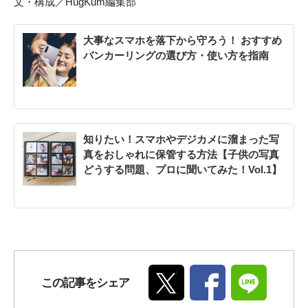
文・構成／HugKum編集部
大事なスマホを落下から守ろう！ おすすめ
バンカーリングの選び方・使い方を指南
知りたい！スマホやデジカメに溜まった写
真をおしゃれに保管する方法【子供の写真
どうする問題、プロに聞いてみた！Vol.1】
この記事をシェア