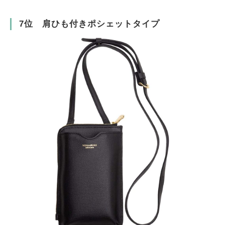
7位 肩ひも付きポシェットタイプ