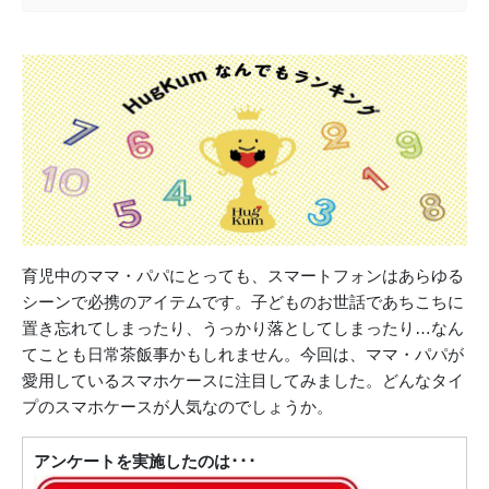
育児中のママ・パパにとっても、スマートフォンはあらゆる
シーンで必携のアイテムです。子どものお世話であちこちに
置き忘れてしまったり、うっかり落としてしまったり…なん
てことも日常茶飯事かもしれません。今回は、ママ・パパが
愛用しているスマホケースに注目してみました。どんなタイ
プのスマホケースが人気なのでしょうか。
アンケートを実施したのは･･･