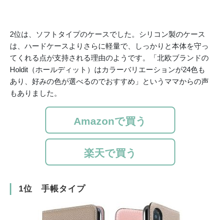
2位は、ソフトタイプのケースでした。シリコン製のケース
は、ハードケースよりさらに軽量で、しっかりと本体を守っ
てくれる点が支持される理由のようです。「北欧ブランドの
Holdit（ホールディット）はカラーバリエーションが24色も
あり、好みの色が選べるのでおすすめ」というママからの声
もありました。
Amazonで買う
楽天で買う
1位 手帳タイプ