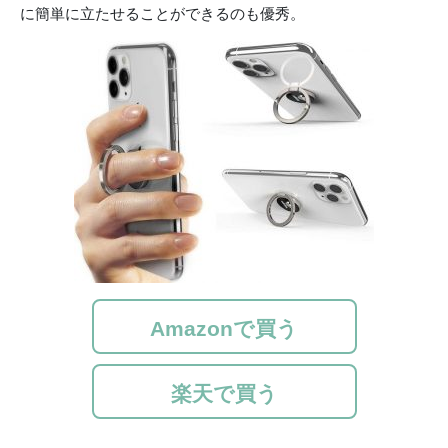
に簡単に立たせることができるのも優秀。
Amazonで買う
楽天で買う