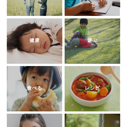
健康
遊ぶ
食べる
レシピ