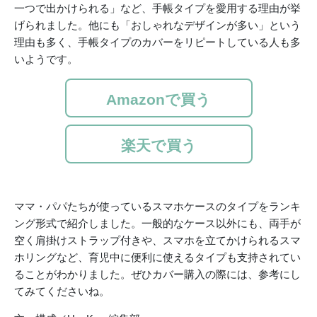
一つで出かけられる」など、手帳タイプを愛用する理由が挙
げられました。他にも「おしゃれなデザインが多い」という
理由も多く、手帳タイプのカバーをリピートしている人も多
いようです。
Amazonで買う
楽天で買う
ママ・パパたちが使っているスマホケースのタイプをランキ
ング形式で紹介しました。一般的なケース以外にも、両手が
空く肩掛けストラップ付きや、スマホを立てかけられるスマ
ホリングなど、育児中に便利に使えるタイプも支持されてい
ることがわかりました。ぜひカバー購入の際には、参考にし
てみてくださいね。