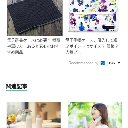
電子辞書ケースは必要？ 種類
母子手帳ケース、優先して選
や選び方、あると安心のおす
ぶポイントはサイズ？ 価格？
すめ商品...
人気ブ...
Recommended by
関連記事