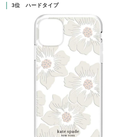
3位 ハードタイプ