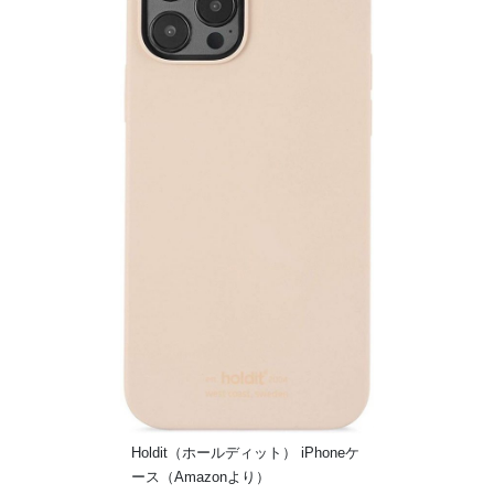
Holdit（ホールディット） iPhoneケ
ース（Amazonより）