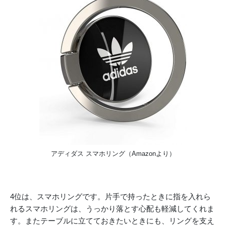
アディダス スマホリング（Amazonより）
4位は、スマホリングです。片手で持ったときに指を入れら
れるスマホリングは、うっかり落とす心配も軽減してくれま
す。またテーブルに立てておきたいときにも、リングを支え