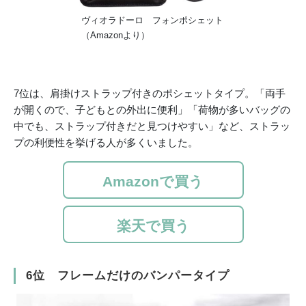
ヴィオラドーロ フォンポシェット
（Amazonより）
7位は、肩掛けストラップ付きのポシェットタイプ。「両手
が開くので、子どもとの外出に便利」「荷物が多いバッグの
中でも、ストラップ付きだと見つけやすい」など、ストラッ
プの利便性を挙げる人が多くいました。
Amazonで買う
楽天で買う
6位 フレームだけのバンパータイプ