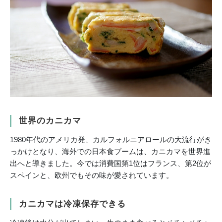
世界のカニカマ
1980年代のアメリカ発、カルフォルニアロールの大流行がき
っかけとなり、海外での日本食ブームは、カニカマを世界進
出へと導きました。今では消費国第1位はフランス、第2位が
スペインと、欧州でもその味が愛されています。
カニカマは冷凍保存できる