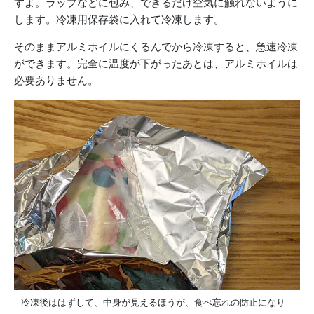
すよ。ラップなどに包み、できるだけ空気に触れないように
します。冷凍用保存袋に入れて冷凍します。
そのままアルミホイルにくるんでから冷凍すると、急速冷凍
ができます。完全に温度が下がったあとは、アルミホイルは
必要ありません。
冷凍後ははずして、中身が見えるほうが、食べ忘れの防止になり