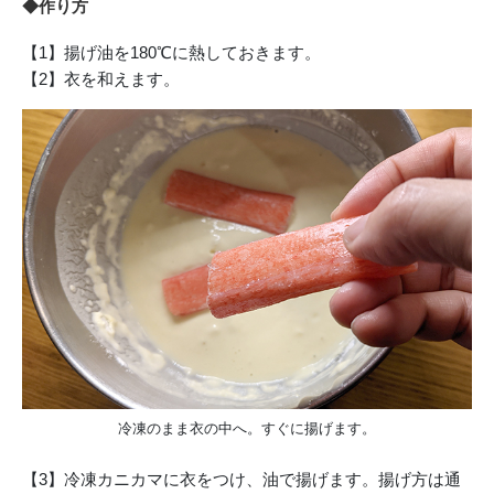
◆作り方
【1】揚げ油を180℃に熱しておきます。
【2】衣を和えます。
冷凍のまま衣の中へ。すぐに揚げます。
【3】冷凍カニカマに衣をつけ、油で揚げます。揚げ方は通