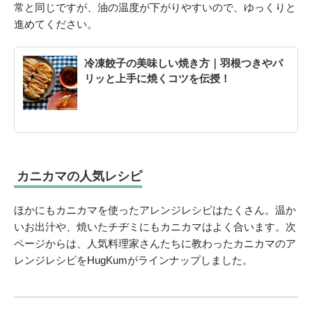
常と同じですが、油の温度が下がりやすいので、ゆっくりと
進めてください。
冷凍餃子の美味しい焼き方｜羽根つきやパ
リッと上手に焼くコツを伝授！
カニカマの人気レシピ
ほかにもカニカマを使ったアレンジレシピはたくさん。温か
いお出汁や、焼いたチヂミにもカニカマはよく合います。次
ページからは、人気料理家さんたちに教わったカニカマのア
レンジレシピをHugKumがラインナップしました。