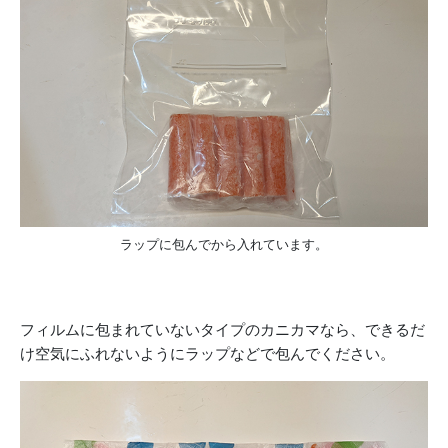
ラップに包んでから入れています。
フィルムに包まれていないタイプのカニカマなら、できるだ
け空気にふれないようにラップなどで包んでください。