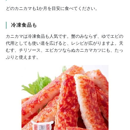
どのカニカマも1か月を目安に食べてください。
冷凍食品も
カニカマは冷凍食品も人気です。蟹のみならず、ゆでエビの
代用としても使い道を広げると、レシピが広がりますよ。天
むす、チリソース、エビカツならぬカニカマカツにも、たっ
ぷりと使えます。