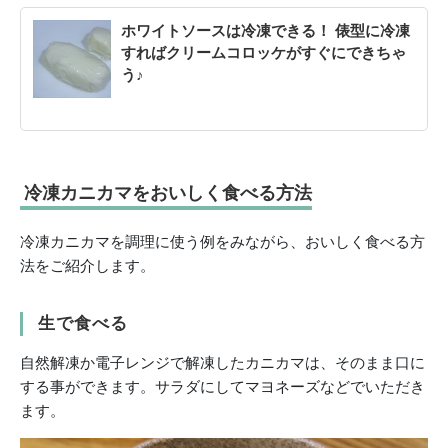
ホワイトソースは冷凍できる！ 俵型に冷凍
すればクリームコロッケがすぐにできちゃ
う♪
冷凍カニカマをおいしく食べる方法
冷凍カニカマを調理に使う例をみながら、おいしく食べる方
法をご紹介します。
生で食べる
自然解凍か電子レンジで解凍したカニカマは、そのまま口に
する事ができます。サラダにしてマヨネーズなどでいただき
ます。