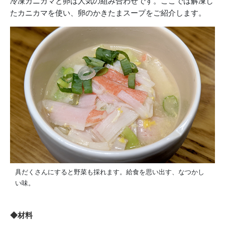
冷凍カニカマと卵は人気の組み合わせです。ここでは解凍し
たカニカマを使い、卵のかきたまスープをご紹介します。
具だくさんにすると野菜も採れます。給食を思い出す、なつかし
い味。
◆材料