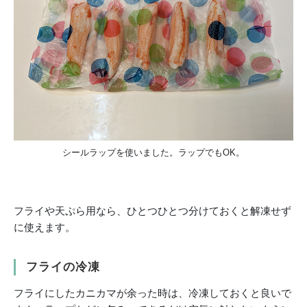
シールラップを使いました。ラップでもOK。
フライや天ぷら用なら、ひとつひとつ分けておくと解凍せず
に使えます。
フライの冷凍
フライにしたカニカマが余った時は、冷凍しておくと良いで