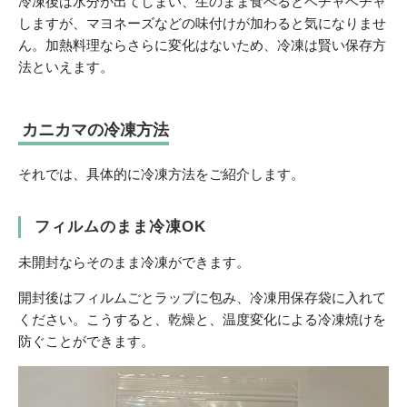
冷凍後は水分が出てしまい、生のまま食べるとベチャベチャ
しますが、マヨネーズなどの味付けが加わると気になりませ
ん。加熱料理ならさらに変化はないため、冷凍は賢い保存方
法といえます。
カニカマの冷凍方法
それでは、具体的に冷凍方法をご紹介します。
フィルムのまま冷凍OK
未開封ならそのまま冷凍ができます。
開封後はフィルムごとラップに包み、冷凍用保存袋に入れて
ください。こうすると、乾燥と、温度変化による冷凍焼けを
防ぐことができます。