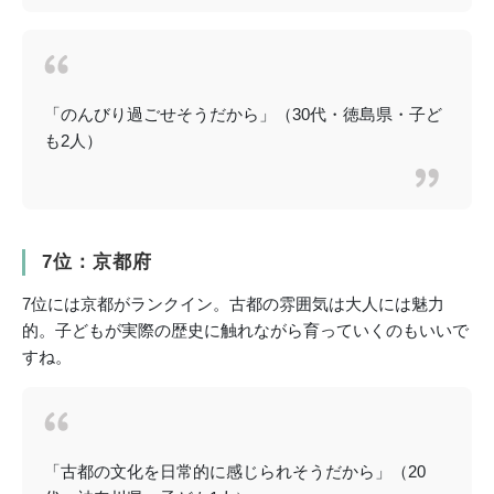
「のんびり過ごせそうだから」（30代・徳島県・子ど
も2人）
7位：京都府
7位には京都がランクイン。古都の雰囲気は大人には魅力
的。子どもが実際の歴史に触れながら育っていくのもいいで
すね。
「古都の文化を日常的に感じられそうだから」（20