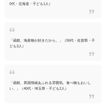
0代・北海道・子ども1人）
「函館。海産物が好きだから。」（50代・佐賀県・子
ども3人）
「函館。異国情緒あふれる雰囲気。食べ物もおいし
い。」（40代・埼玉県・子ども2人）