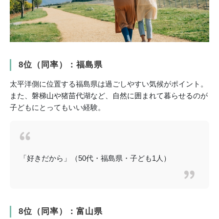
8位（同率）：福島県
太平洋側に位置する福島県は過ごしやすい気候がポイント。
また、磐梯山や猪苗代湖など、自然に囲まれて暮らせるのが
子どもにとってもいい経験。
「好きだから」（50代・福島県・子ども1人）
8位（同率）：富山県