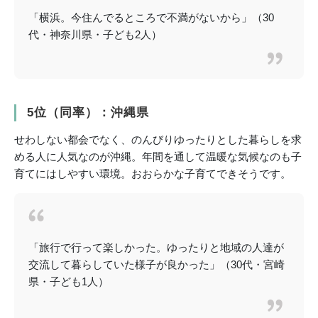
「横浜。今住んでるところで不満がないから」（30
代・神奈川県・子ども2人）
5位（同率）：沖縄県
せわしない都会でなく、のんびりゆったりとした暮らしを求
める人に人気なのが沖縄。年間を通して温暖な気候なのも子
育てにはしやすい環境。おおらかな子育てできそうです。
「旅行で行って楽しかった。ゆったりと地域の人達が
交流して暮らしていた様子が良かった」（30代・宮崎
県・子ども1人）