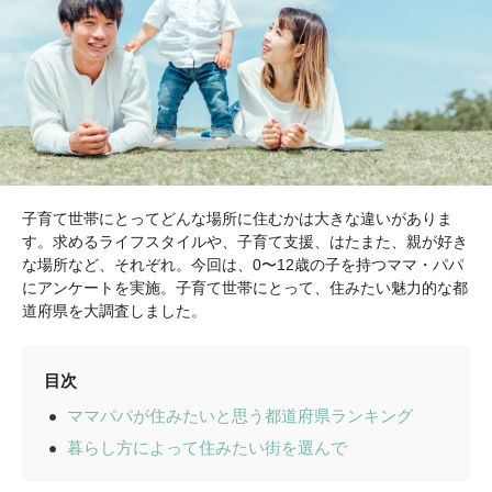
子育て世帯にとってどんな場所に住むかは大きな違いがありま
す。求めるライフスタイルや、子育て支援、はたまた、親が好き
な場所など、それぞれ。今回は、0〜12歳の子を持つママ・パパ
にアンケートを実施。子育て世帯にとって、住みたい魅力的な都
道府県を大調査しました。
目次
ママパパが住みたいと思う都道府県ランキング
暮らし方によって住みたい街を選んで