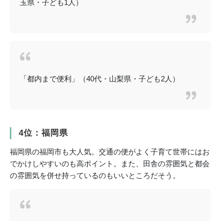
玉県・子ども1人）
「都内まで便利」（40代・山梨県・子ども2人）
4位：福岡県
福岡県の福岡市も大人気。交通の便がよく子育て世帯にはお
でかけしやすいのも高ポイント。また、田舎の雰囲気と都会
の雰囲気を併せ持っているのもいいところだそう。