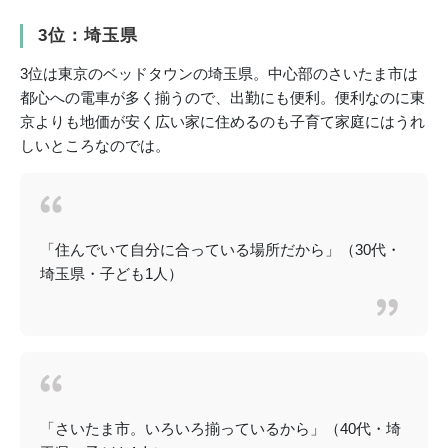
3位：埼玉県
3位は東京のベッドタウンの埼玉県。中心部のさいたま市は
都心への電車が多く揃うので、出勤にも便利。便利なのに東
京よりも地価が安く広い家に住めるのも子育て家庭にはうれ
しいところなのでは。
「住んでいて自分に合っている場所だから」（30代・
埼玉県・子ども1人）
「さいたま市。いろいろ揃っているから」（40代・埼