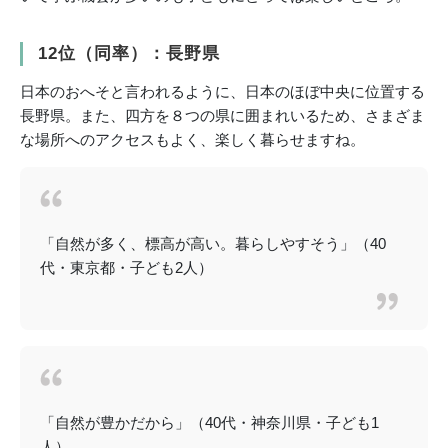
12位（同率）：長野県
日本のおへそと言われるように、日本のほぼ中央に位置する
長野県。また、四方を８つの県に囲まれいるため、さまざま
な場所へのアクセスもよく、楽しく暮らせますね。
「自然が多く、標高が高い。暮らしやすそう」（40
代・東京都・子ども2人）
「自然が豊かだから」（40代・神奈川県・子ども1
人）