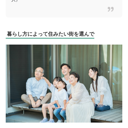
暮らし方によって住みたい街を選んで