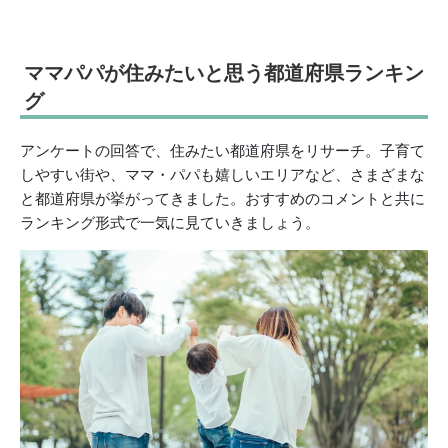
ママパパが住みたいと思う都道府県ランキン
グ
アンケートの回答で、住みたい都道府県をリサーチ。子育て
しやすい街や、ママ・パパも嬉しいエリアなど、さまざまな
と都道府県が挙がってきました。おすすめのコメントと共に
ランキング形式で一気に見ていきましょう。