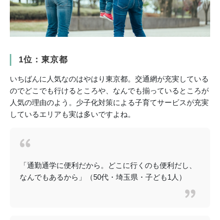
1位：東京都
いちばんに人気なのはやはり東京都。交通網が充実している
のでどこでも行けるところや、なんでも揃っているところが
人気の理由のよう。少子化対策による子育てサービスが充実
しているエリアも実は多いですよね。
「通勤通学に便利だから。どこに行くのも便利だし、
なんでもあるから」（50代・埼玉県・子ども1人）