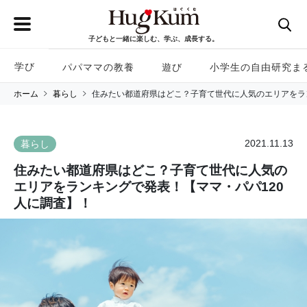
子どもと一緒に楽しむ、学ぶ、成長する。
学び
パパママの教養
遊び
小学生の自由研究ま
ホーム
暮らし
住みたい都道府県はどこ？子育て世代に人気のエリアをラ
2021.11.13
暮らし
住みたい都道府県はどこ？子育て世代に人気の
エリアをランキングで発表！【ママ・パパ120
人に調査】！