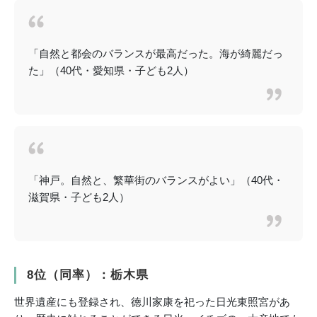
「自然と都会のバランスが最高だった。海が綺麗だっ
た」（40代・愛知県・子ども2人）
「神戸。自然と、繁華街のバランスがよい」（40代・
滋賀県・子ども2人）
8位（同率）：栃木県
世界遺産にも登録され、徳川家康を祀った日光東照宮があ