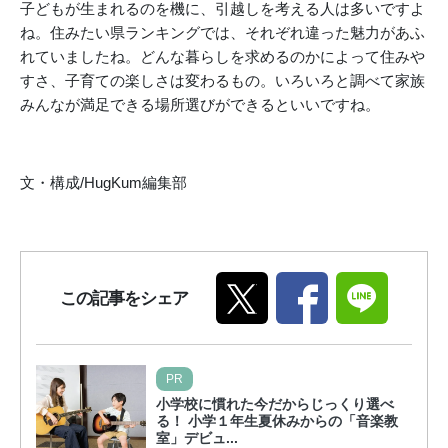
子どもが生まれるのを機に、引越しを考える人は多いですよ
ね。住みたい県ランキングでは、それぞれ違った魅力があふ
れていましたね。どんな暮らしを求めるのかによって住みや
すさ、子育ての楽しさは変わるもの。いろいろと調べて家族
みんなが満足できる場所選びができるといいですね。
文・構成/HugKum編集部
この記事をシェア
PR
小学校に慣れた今だからじっくり選べ
る！ 小学１年生夏休みからの「音楽教
室」デビュ...