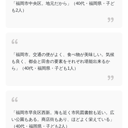
「福岡市中央区。地元だから」（40代・福岡県・子ど
も2人）
「福岡市。交通の便がよく、食べ物が美味しい。気候
も良く、都会と田舎の要素をそれぞれ堪能出来るか
ら」（40代・福岡県・子ども1人）
「福岡市早良区西新。海も近く市民図書館も近い。広
い公園もある。商店街もあり、ほどよく栄えている」
（40代・福岡県・子ども2人）