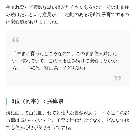
生まれ育って素敵な思い出がたくさんあるので、そのまま住
み続けたいという意見が。土地勘のある場所で子育てするの
は安心感がありますよね。
「生まれ育ったところなので、このまま住み続けた
い。慣れていて、このまま住み続けて安心したいか
ら。」（40代・富山県・子ども3人）
8位（同率）：兵庫県
海に面して山に囲まれてと雄大な自然があり、すぐ近くの都
市部は賑わっていてと、子育て世代だけでなく、どんな年代
でも住み心地が良さそうですね。