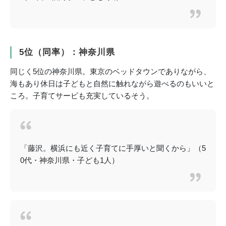
5位（同率）：神奈川県
同じく5位の神奈川県。東京のベッドタウンでありながら、
海もあり休日は子どもと自然に触れながら遊べるのもいいと
ころ。子育てサービも充実しているそう。
「藤沢。横浜にも近く子育てに手厚いと聞くから」（5
0代・神奈川県・子ども1人）