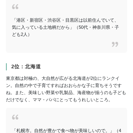
「港区・新宿区・渋谷区・目黒区は以前住んでいて、
気に入っている土地柄だから」（50代・神奈川県・子
ども2人）
2位：北海道
東京都は対極の、大自然が広がる北海道が2位にランクイ
ン。自然の中で子育てすればおおらかな子に育ちそうです
ね。また、美味しい野菜や乳製品、海産物が揃うのも子ども
だけでなく、ママ・パパにとってもうれしいところ。
「札幌市。自然が豊かで食べ物が美味しいので。」（4