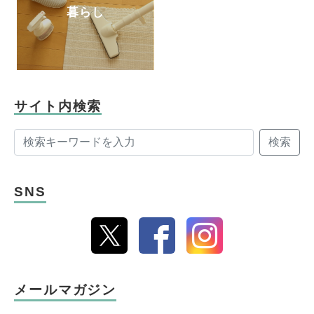
暮らし
サイト内検索
検索
SNS
メールマガジン