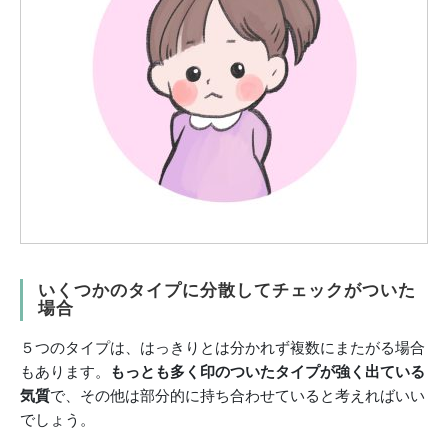
いくつかのタイプに分散してチェックがついた
場合
５つのタイプは、はっきりとは分かれず複数にまたがる場合
もあります。
もっとも多く印のついたタイプが強く出ている
気質
で、その他は部分的に持ち合わせていると考えればいい
でしょう。