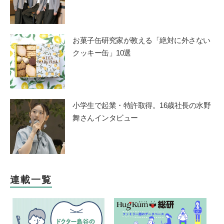
お菓子缶研究家が教える「絶対に外さない
クッキー缶」10選
小学生で起業・特許取得。16歳社長の水野
舞さんインタビュー
連載一覧