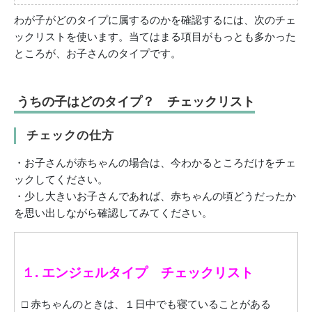
わが子がどのタイプに属するのかを確認するには、次のチェ
ックリストを使います。当てはまる項目がもっとも多かった
ところが、お子さんのタイプです。
うちの子はどのタイプ？ チェックリスト
チェックの仕方
・お子さんが赤ちゃんの場合は、今わかるところだけをチェ
ックしてください。
・少し大きいお子さんであれば、赤ちゃんの頃どうだったか
を思い出しながら確認してみてください。
１. エンジェルタイプ チェックリスト
□ 赤ちゃんのときは、１日中でも寝ていることがある