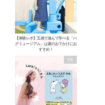
【体験レポ】五感で遊んで学べる「ハ
グミュージアム」は夏のおでかけにお
すすめ！