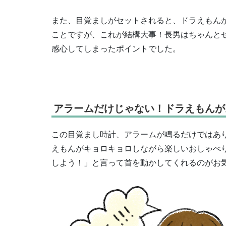
また、目覚ましがセットされると、ドラえもん
ことですが、これが結構大事！長男はちゃんと
感心してしまったポイントでした。
アラームだけじゃない！ドラえもんが
この目覚まし時計、アラームが鳴るだけではあ
えもんがキョロキョロしながら楽しいおしゃべ
しよう！」と言って首を動かしてくれるのがお