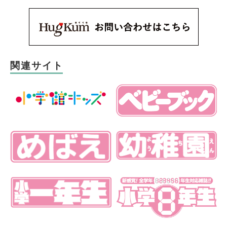
関連サイト