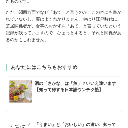
たものです。
ただ、関西方面でなぜ「あて」と言うのか、この本にも書か
れていないし、実はよくわかりません。やはり江戸時代に、
芝居関係者が、食事のおかずを「あて」と言っていたという
記録が残っていますので、ひょっとすると、それと関係があ
るのかもしれません。
あなたにはこちらもおすすめ
酒の「さかな」は「魚」？いいえ違います
【知って得する日本語ウンチク塾】
「うまい」と「おいしい」の違い、知って