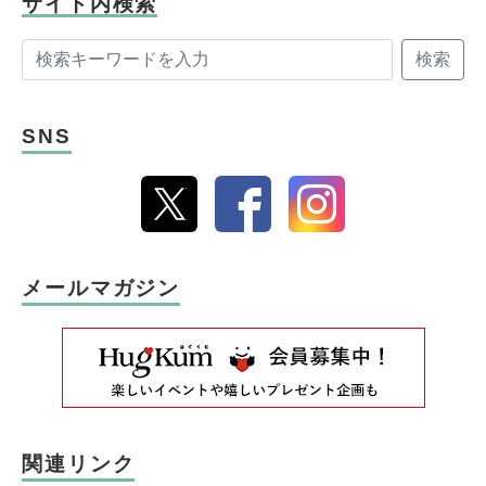
サイト内検索
検索
SNS
メールマガジン
関連リンク