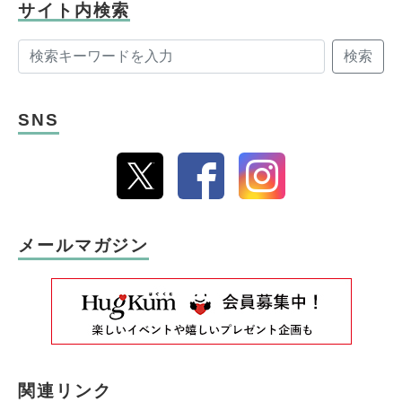
サイト内検索
検索
SNS
メールマガジン
関連リンク