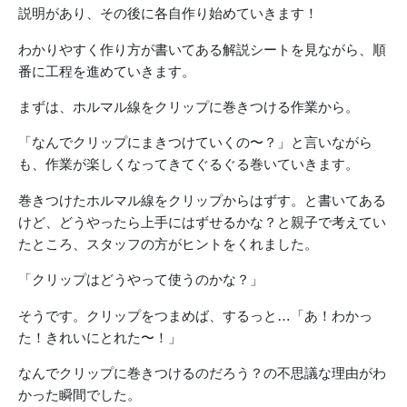
説明があり、その後に各自作り始めていきます！
わかりやすく作り方が書いてある解説シートを見ながら、順
番に工程を進めていきます。
まずは、ホルマル線をクリップに巻きつける作業から。
「なんでクリップにまきつけていくの〜？」と言いながら
も、作業が楽しくなってきてぐるぐる巻いていきます。
巻きつけたホルマル線をクリップからはずす。と書いてある
けど、どうやったら上手にはずせるかな？と親子で考えてい
たところ、スタッフの方がヒントをくれました。
「クリップはどうやって使うのかな？」
そうです。クリップをつまめば、するっと…「あ！わかっ
た！きれいにとれた〜！」
なんでクリップに巻きつけるのだろう？の不思議な理由がわ
かった瞬間でした。