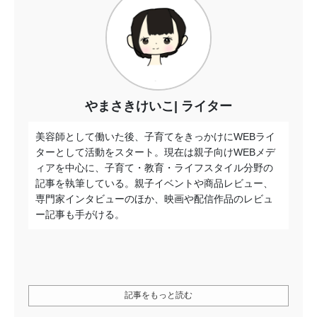
やまさきけいこ
ライター
美容師として働いた後、子育てをきっかけにWEBライ
ターとして活動をスタート。現在は親子向けWEBメデ
ィアを中心に、子育て・教育・ライフスタイル分野の
記事を執筆している。親子イベントや商品レビュー、
専門家インタビューのほか、映画や配信作品のレビュ
ー記事も手がける。
記事をもっと読む