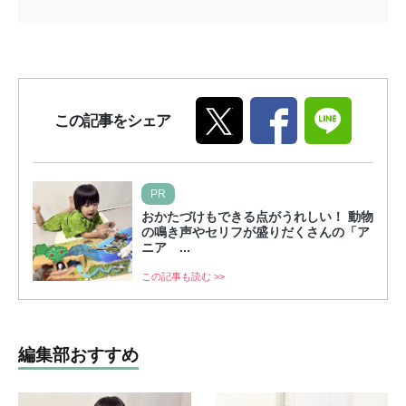
この記事をシェア
PR
おかたづけもできる点がうれしい！ 動物
の鳴き声やセリフが盛りだくさんの「ア
ニア ...
この記事も読む >>
編集部おすすめ