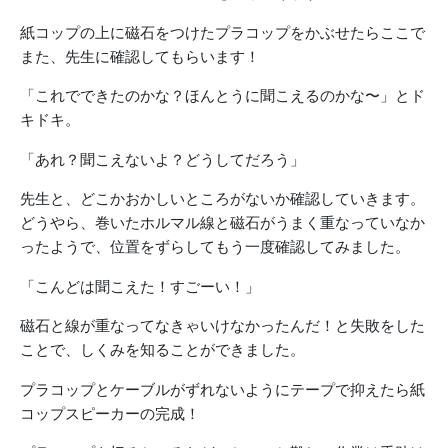
紙コップの上に磁石をつけたプラコップをかぶせたらここで
また、先生に確認してもらいます！
「これでできたのかな？ほんとうに聞こえるのかな〜」とド
キドキ。
「あれ？聞こえないよ？どうしてだろう」
先生と、どこかおかしいところがないか確認していきます。
どうやら、巻いたホルマル線と磁石がうまく重なっていなか
ったようで、位置をずらしてもう一度確認してみました。
「こんどは聞こえた！すごーい！」
磁石と線が重なってなきゃいけなかったんだ！と失敗をした
ことで、しくみを知ることができました。
プラコップとケーブルがずれないようにテープで抑えたら紙
コップスピーカーの完成！