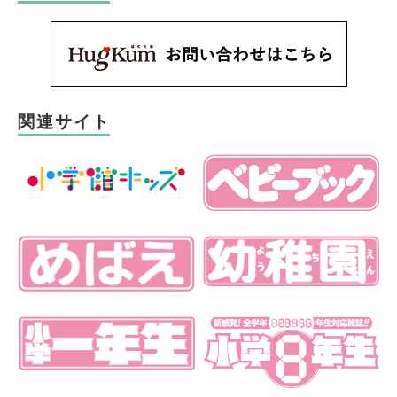
関連サイト