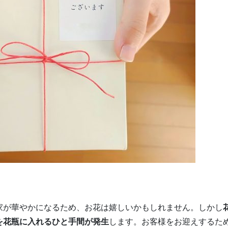
家が華やかになるため、お花は嬉しいかもしれません。しかし
を花瓶に入れるひと手間が発生
します。お客様をお迎えするた