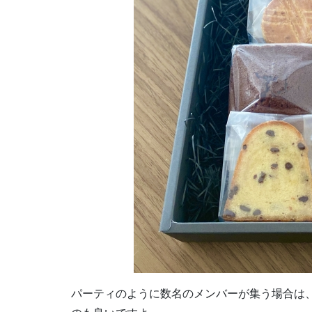
パーティのように数名のメンバーが集う場合は