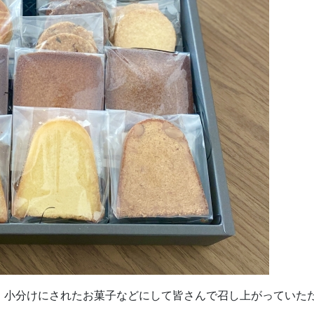
、小分けにされたお菓子などにして皆さんで召し上がっていた