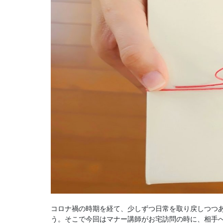
コロナ禍の時期を経て、少しずつ日常を取り戻しつつ
う。そこで今回はマナー講師がお宅訪問の時に、相手