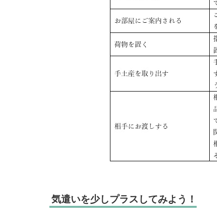
気遣いを少しプラスしてみよう！