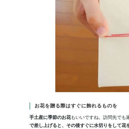
お花を贈る際はすぐに飾れるものを
手土産に季節のお花
もいいですね。訪問先でも
で差し上げると、その後すぐに水切りをして花