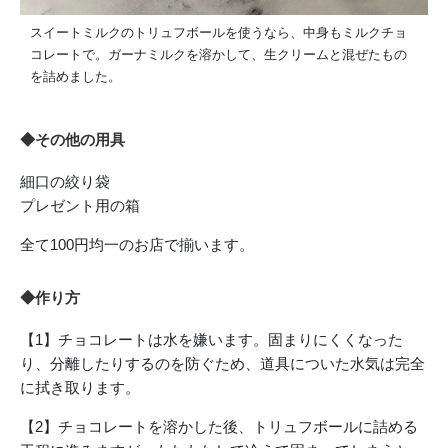
スイートミルクのトリュフボールを使うなら、中身もミルクチョ
コレートで。ガーナミルクを溶かして、生クリームと混ぜたもの
を詰めました。
◆その他の用具
細口の絞り袋
プレゼント用の箱
全て100円均一のお店で揃います。
◆作り方
【1】チョコレートは水を嫌います。固まりにくくなった
り、分離したりするのを防ぐため、道具についた水気は完全
に拭き取ります。
【2】チョコレートを溶かした後、トリュフボールに詰める