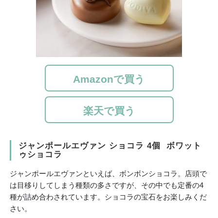
Amazonで買う
楽天で買う
ジャンポールエヴァン ショコラ 4個 ボワット
ゥショコラ
ジャンポールエヴァンといえば、ボンボンショコラ。店頭で
は目移りしてしまう種類の多さですが、その中でも定番の4
種が詰め合わされています。ショコラの宝石をお楽しみくだ
さい。