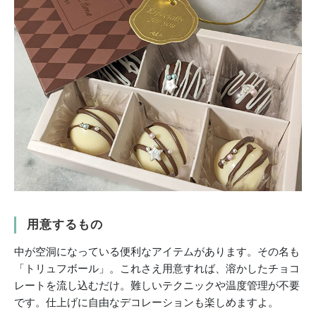
用意するもの
中が空洞になっている便利なアイテムがあります。その名も
「トリュフボール」。これさえ用意すれば、溶かしたチョコ
レートを流し込むだけ。難しいテクニックや温度管理が不要
です。仕上げに自由なデコレーションも楽しめますよ。