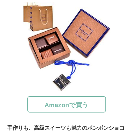
Amazonで買う
手作りも、高級スイーツも魅力のボンボンショコ