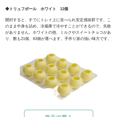
◆トリュフボール ホワイト 12個
開封すると、すでにトレイ上に並べられ安定感抜群です。こ
のまま中身を詰め、冷蔵庫で冷やすことができるので、失敗
がありません。ホワイトの他、ミルクやスイートチョコがあ
り、数も21個、63個が選べます。手作り派の強い味方です。