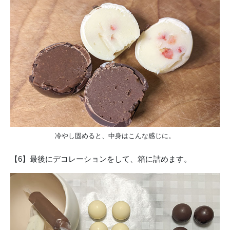
冷やし固めると、中身はこんな感じに。
【6】最後にデコレーションをして、箱に詰めます。