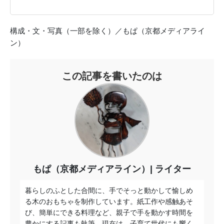
構成・文・写真（一部を除く）／もぱ（京都メディアライ
ン）
この記事を書いたのは
もぱ（京都メディアライン）
ライター
暮らしのふとした合間に、手でそっと動かして愉しめ
る木のおもちゃを制作しています。紙工作や感触あそ
び、簡単にできる料理など、親子で手を動かす時間を
豊かにする記事も執筆。現在は、子育て世代にも響く