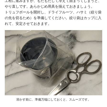
工程に進みますが、もたもたして冷えて固まってしまうと、
やり直しです。あらかじめ用具を揃えておきましょう。
トリュフボールを開封し、ドライフルーツ、ハサミ（絞り袋
の先を切るため）を準備してください。絞り袋はカップに入
れて、安定させておきます。
溶かす前に、準備万端にしておくと、スムーズです。