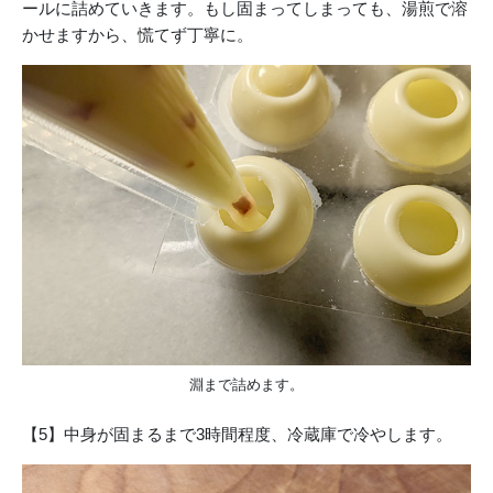
ールに詰めていきます。もし固まってしまっても、湯煎で溶
かせますから、慌てず丁寧に。
淵まで詰めます。
【5】中身が固まるまで3時間程度、冷蔵庫で冷やします。