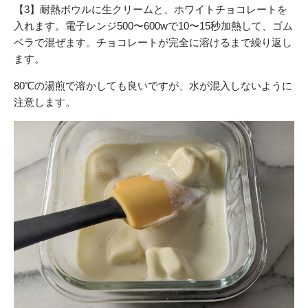
【3】耐熱ボウルに生クリームと、ホワイトチョコレートを
入れます。電子レンジ500〜600wで10〜15秒加熱して、ゴム
ベラで混ぜます。チョコレートが完全に溶けるまで繰り返し
ます。
80℃の湯煎で溶かしても良いですが、水が混入しないように
注意します。