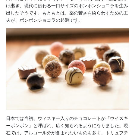
け継ぎ、現代に伝わる一口サイズのボンボンショコラを生み
出したそうです。もともとは、薬の苦さを紛らわすための工
夫が、ボンボンショコラの起源です。
日本では当初、ウィスキー入りのチョコレートが「ウイスキ
ーボンボン」と呼ばれ、広く知られるようになりました。現
在では、アルコール分が含まれないものも多く、トリュフチ