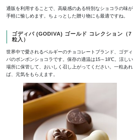
通販を利用することで、高級感のある特別なショコラの味が
手軽に愉しめます。ちょっとした贈り物にも最適ですね。
ゴディバ (GODIVA) ゴールド コレクション（7
粒入）
世界中で愛されるベルギーのチョコレートブランド、ゴディ
バのボンボンショコラです。保存の適温は15～18℃。涼しい
場所に保管して、おいしく召し上がってください。一粒あれ
ば、元気をもらえます。