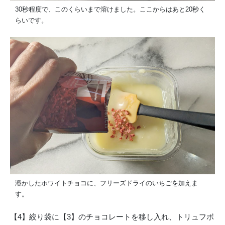
30秒程度で、このくらいまで溶けました。ここからはあと20秒く
らいです。
溶かしたホワイトチョコに、フリーズドライのいちごを加えま
す。
【4】絞り袋に【3】のチョコレートを移し入れ、トリュフボ