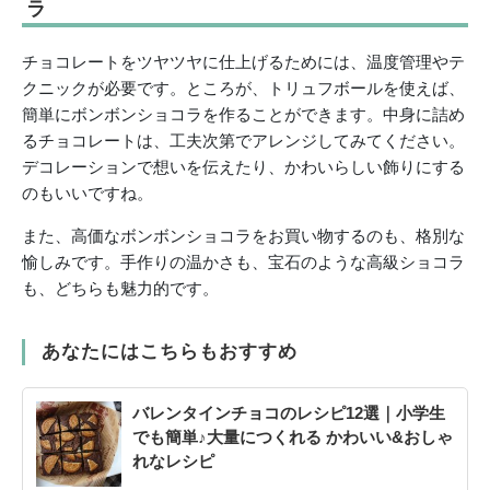
ラ
チョコレートをツヤツヤに仕上げるためには、温度管理やテ
クニックが必要です。ところが、トリュフボールを使えば、
簡単にボンボンショコラを作ることができます。中身に詰め
るチョコレートは、工夫次第でアレンジしてみてください。
デコレーションで想いを伝えたり、かわいらしい飾りにする
のもいいですね。
また、高価なボンボンショコラをお買い物するのも、格別な
愉しみです。手作りの温かさも、宝石のような高級ショコラ
も、どちらも魅力的です。
あなたにはこちらもおすすめ
バレンタインチョコのレシピ12選｜小学生
でも簡単♪大量につくれる かわいい&おしゃ
れなレシピ