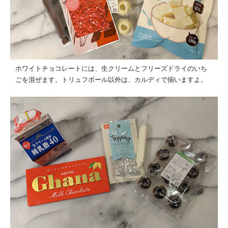
ホワイトチョコレートには、生クリームとフリーズドライのいち
ごを混ぜます。トリュフボール以外は、カルディで揃いますよ。