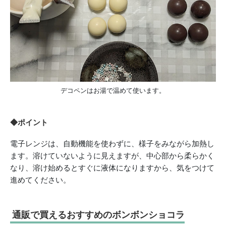
デコペンはお湯で温めて使います。
◆ポイント
電子レンジは、自動機能を使わずに、様子をみながら加熱し
ます。溶けていないように見えますが、中心部から柔らかく
なり、溶け始めるとすぐに液体になりますから、気をつけて
進めてください。
通販で買えるおすすめのボンボンショコラ