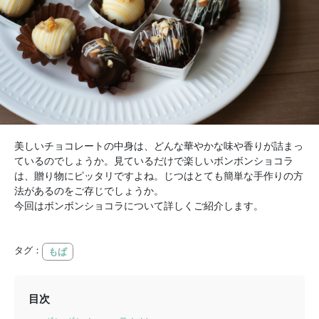
美しいチョコレートの中身は、どんな華やかな味や香りが詰まっ
ているのでしょうか。見ているだけで楽しいボンボンショコラ
は、贈り物にピッタリですよね。じつはとても簡単な手作りの方
法があるのをご存じでしょうか。
今回はボンボンショコラについて詳しくご紹介します。
タグ：
もぱ
目次