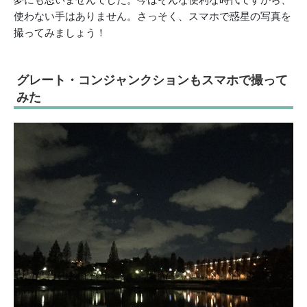
使わない手はありません。さっそく、スマホで惑星の写真を
撮ってみましょう！
グレート・コンジャンクションもスマホで撮って
みた