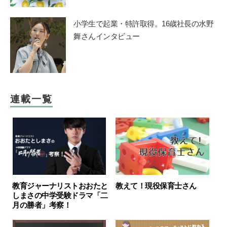
小学生で起業・特許取得。16歳社長の水野
舞さんインタビュー
連載一覧
教育ジャーナリストおおたと
教えて！現役保育士さん
しまさの中学受験ドラマ「二
月の勝者」考察！