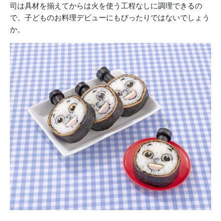
司は具材を揃えてからは火を使う工程なしに調理できるの
で、子どものお料理デビューにもぴったりではないでしょう
か。