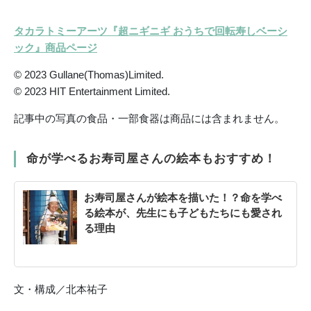
タカラトミーアーツ『超ニギニギ おうちで回転寿しベーシ
ック』商品ページ
© 2023 Gullane(Thomas)Limited.
© 2023 HIT Entertainment Limited.
記事中の写真の食品・一部食器は商品には含まれません。
命が学べるお寿司屋さんの絵本もおすすめ！
お寿司屋さんが絵本を描いた！？命を学べ
る絵本が、先生にも子どもたちにも愛され
る理由
文・構成／北本祐子