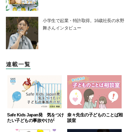
小学生で起業・特許取得。16歳社長の水野
舞さんインタビュー
連載一覧
Safe Kids Japan発 気をつけ
奈々先生の子どものことば相
たい子どもの事故やけが
談室