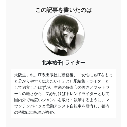
この記事を書いたのは
北本祐子
ライター
大阪生まれ。IT系出版社に勤務後、「女性にもITをもっ
と分かりやすく伝えたい！」とIT系編集・ライターと
して独立したはずが、生来の好奇心の強さとフットワ
ークの軽さから、気が付けばトレンドライターとして
国内外で幅広いジャンルを取材・執筆するように。マ
ウンテンバイクと電動アシスト自転車を所有し、都内
の移動は自転車が多め。