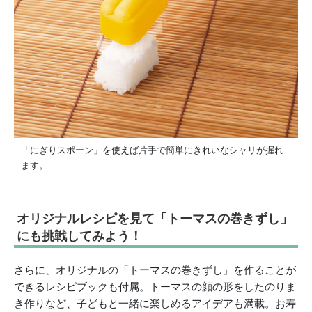
「にぎりスポーン」を使えば片手で簡単にきれいなシャリが握れ
ます。
オリジナルレシピを見て「トーマスの巻きずし」
にも挑戦してみよう！
さらに、オリジナルの「トーマスの巻きずし」を作ることが
できるレシピブックも付属。トーマスの顔の形をしたのりま
き作りなど、子どもと一緒に楽しめるアイデアも満載。お寿