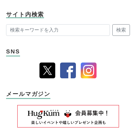
サイト内検索
検索
SNS
メールマガジン