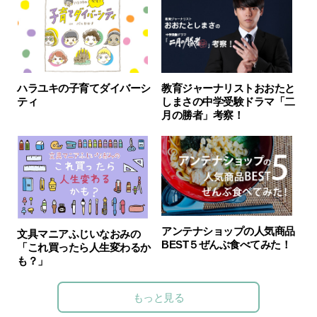
ハラユキの子育てダイバーシ
教育ジャーナリストおおたと
ティ
しまさの中学受験ドラマ「二
月の勝者」考察！
アンテナショップの人気商品
文具マニアふじいなおみの
BEST５ぜんぶ食べてみた！
「これ買ったら人生変わるか
も？」
もっと見る