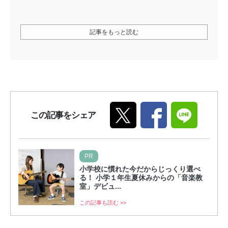
記事をもっと読む
この記事をシェア
PR
小学校に慣れた今だからじっくり選べ
る！ 小学１年生夏休みからの「音楽教
室」デビュ...
この記事も読む >>