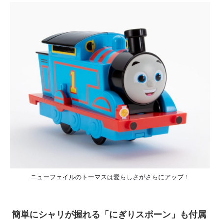
ニューフェイルのトーマスは愛らしさがさらにアップ！
簡単にシャリが握れる「にぎりスポーン」も付属