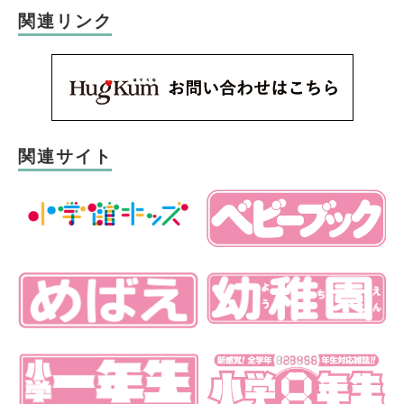
関連リンク
関連サイト