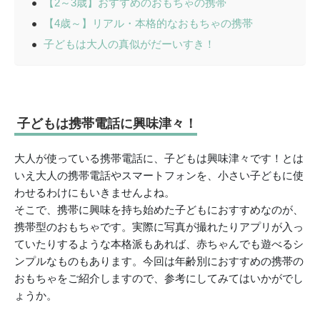
【2～3歳】おすすめのおもちゃの携帯
【4歳～】リアル・本格的なおもちゃの携帯
子どもは大人の真似がだーいすき！
子どもは携帯電話に興味津々！
大人が使っている携帯電話に、子どもは興味津々です！とは
いえ大人の携帯電話やスマートフォンを、小さい子どもに使
わせるわけにもいきませんよね。
そこで、携帯に興味を持ち始めた子どもにおすすめなのが、
携帯型のおもちゃです。実際に写真が撮れたりアプリが入っ
ていたりするような本格派もあれば、赤ちゃんでも遊べるシ
ンプルなものもあります。今回は年齢別におすすめの携帯の
おもちゃをご紹介しますので、参考にしてみてはいかがでし
ょうか。