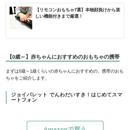
【リモコンおもちゃ7選】本物顔負けから楽
しい機能付きまで厳選！
【0歳～】赤ちゃんにおすすめのおもちゃの携帯
まずは0歳～1歳くらいの赤ちゃんにおすすめの、携帯のおも
ちゃをご紹介します。
ジョイパレット でんわだいすき！はじめてスマ
ートフォン
Amazonで買う