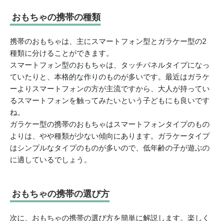
おもちゃの携帯の種類
携帯のおもちゃは、主にスマートフォン型とガラケー型の2
種類に分けることができます。
スマートフォン型のおもちゃは、タッチパネルタイプになっ
ていたりと、本格的な作りのものが多いです。最近はガラケ
ーよりスマートフォンの方が主流ですから、大人が持ってい
るスマートフォンを触ってみたいという子どもにも良いです
ね。
ガラケー型の携帯のおもちゃはスマートフォンタイプのもの
よりは、やや種類が少ない傾向にあります。ガラケータイプ
はシンプルなタイプのものが多いので、低年齢の子が遊ぶの
に適しているでしょう。
おもちゃの携帯の選び方
次に、おもちゃの携帯の選び方を簡単に解説します。楽しく