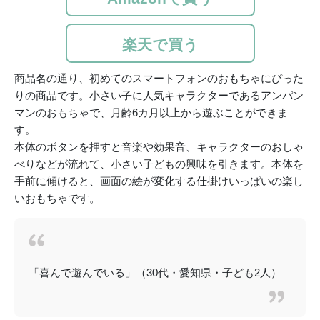
楽天で買う
商品名の通り、初めてのスマートフォンのおもちゃにぴった
りの商品です。小さい子に人気キャラクターであるアンパン
マンのおもちゃで、月齢6カ月以上から遊ぶことができま
す。
本体のボタンを押すと音楽や効果音、キャラクターのおしゃ
べりなどが流れて、小さい子どもの興味を引きます。本体を
手前に傾けると、画面の絵が変化する仕掛けいっぱいの楽し
いおもちゃです。
「喜んで遊んでいる」（30代・愛知県・子ども2人）