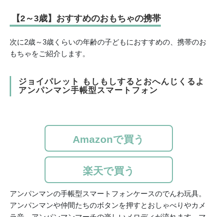
【2～3歳】おすすめのおもちゃの携帯
次に2歳～3歳くらいの年齢の子どもにおすすめの、携帯のお
もちゃをご紹介します。
ジョイパレット もしもしするとおへんじくるよ
アンパンマン手帳型スマートフォン
Amazonで買う
楽天で買う
アンパンマンの手帳型スマートフォンケースのでんわ玩具。
アンパンマンや仲間たちのボタンを押すとおしゃべりやカメ
ラ音、アンパンマンマーチの楽しいメロディが流れます。マ