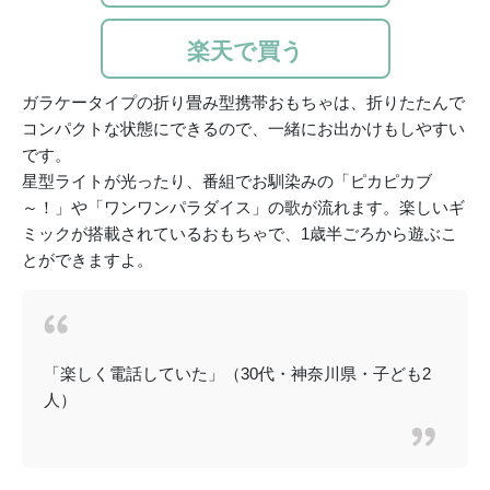
楽天で買う
ガラケータイプの折り畳み型携帯おもちゃは、折りたたんで
コンパクトな状態にできるので、一緒にお出かけもしやすい
です。
星型ライトが光ったり、番組でお馴染みの「ピカピカブ
～！」や「ワンワンパラダイス」の歌が流れます。楽しいギ
ミックが搭載されているおもちゃで、1歳半ごろから遊ぶこ
とができますよ。
「楽しく電話していた」（30代・神奈川県・子ども2
人）