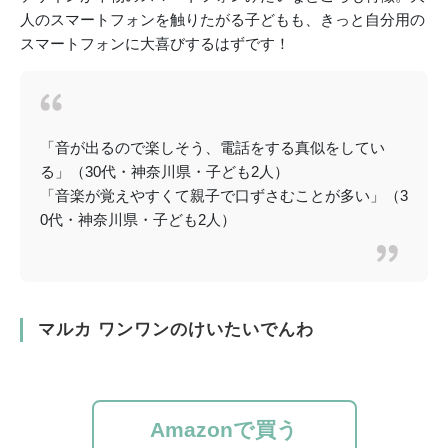
人のスマートフォンを触りたがる子どもも、きっと自分用の
スマートフォンに大喜びするはずです！
「音が出るので楽しそう、電話をする真似をしてい
る」（30代・神奈川県・子ども2人）
「音楽が覚えやすくて親子で口ずさむことが多い」（3
0代・神奈川県・子ども2人）
マルカ ワンワンのけいたいでんわ
Amazonで買う