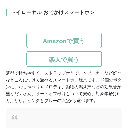
トイローヤル おでかけスマートホン
Amazonで買う
楽天で買う
薄型で持ちやすく、ストラップ付きで、ベビーカーなど好き
なところにつけて遊べるスマートホン玩具です。12個のボタ
ンに、おしゃべりやメロディ、動物の鳴き声などの効果音が
盛りだくさん。オートオフ機能もついて安心。対象年齢は6
カ月から。ピンクとブルーの2色から選べます。