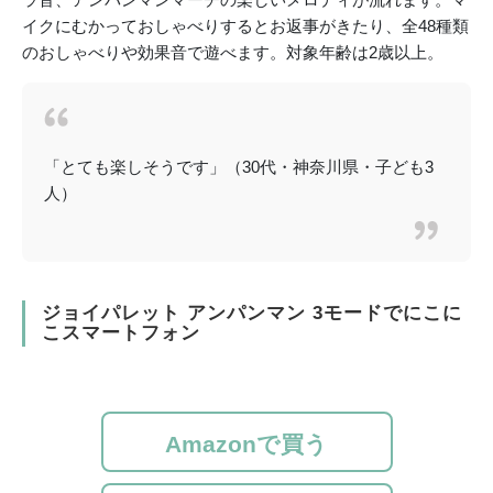
イクにむかっておしゃべりするとお返事がきたり、全48種類
のおしゃべりや効果音で遊べます。対象年齢は2歳以上。
「とても楽しそうです」（30代・神奈川県・子ども3
人）
ジョイパレット アンパンマン 3モードでにこに
こスマートフォン
Amazonで買う