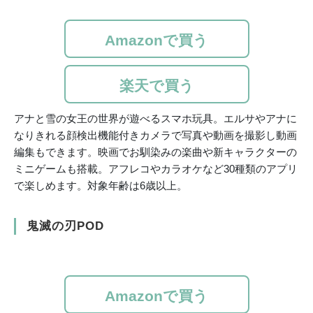
Amazonで買う
楽天で買う
アナと雪の女王の世界が遊べるスマホ玩具。エルサやアナに
なりきれる顔検出機能付きカメラで写真や動画を撮影し動画
編集もできます。映画でお馴染みの楽曲や新キャラクターの
ミニゲームも搭載。アフレコやカラオケなど30種類のアプリ
で楽しめます。対象年齢は‎6歳以上。
鬼滅の刃POD
Amazonで買う