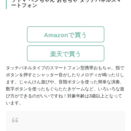
ツヤマ ペンちゃん おもちゃ タッチパネルスマ
ートフォン
Amazonで買う
楽天で買う
タッチパネルタイプのスマートフォン型携帯おもちゃ。指で
ボタンを押すとシャッター音がしたりメロディが鳴ったりし
ます。じゃんけん遊びや、音階ボタンを使った簡単な演奏、
数字ボタンを使ったもぐらたたきゲームなど、いろいろな遊
び方ができるのがいいですね！対象年齢は3歳以上となって
います。