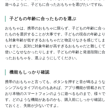
遊べるように、子どもに合ったおもちゃを選びたいですね。
子どもの年齢に合ったものを選ぶ
おもちゃは、携帯のおもちゃに限らず、子どもの年齢に合っ
たものを選択することが大事です。子どもの現在の年齢より
も対象年齢が低すぎるおもちゃだと物足りなさを感じてしま
いますし、反対に対象年齢が高すぎるおもちゃだと難しくて
使いこなせなかったりします。子どもの年齢と発達段階に合
ったおもちゃを、選ぶようにしてください。
機能もしっかり確認
携帯のおもちゃと言っても、ボタンを押すと音が鳴るような
シンプルなタイプのものもあれば、アプリ機能が搭載されて
おり本物のスマートフォンのように遊べるものまで、様々で
す。どのような機能があるのかも、購入前にしっかり確認し
ておくと、失敗が少ないですよ。