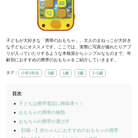
子どもが大好きな「携帯のおもちゃ」。大人のまねっこが大好き
な子どもにオススメです。ここでは、実際に写真が撮れたりアプ
リが入っていたりするような本格派からシンプルなものまで、年
齢別におすすめの携帯のおもちゃをご紹介していきます。
タグ：
小学1年生
0歳
1歳
2歳
3~6歳
目次
子どもは携帯電話に興味津々！
おもちゃの携帯の種類
おもちゃの携帯の選び方
【0歳～】赤ちゃんにおすすめのおもちゃの携帯