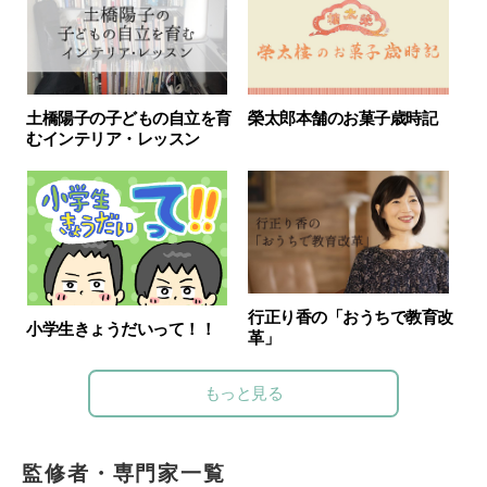
土橋陽子の子どもの自立を育
榮太郎本舗のお菓子歳時記
むインテリア・レッスン
行正り香の「おうちで教育改
小学生きょうだいって！！
革」
もっと見る
監修者・専門家一覧