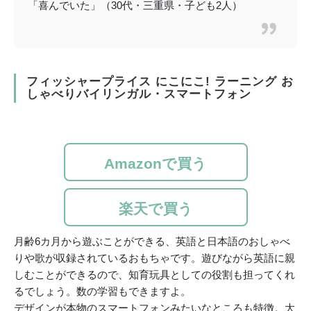
「喜んでいた」（30代・三重県・子ども2人）
フィッシャープライス にこにこ! ラーニング お
しゃべりバイリンガル・スマートフォン
Amazonで買う
楽天で買う
月齢6カ月から遊ぶことができる、英語と日本語のおしゃべ
りや歌が収録されているおもちゃです。遊びながら英語に親
しむことができるので、知育玩具としての役割も担ってくれ
るでしょう。数の学習もできますよ。
デザインが本物のスマートフォンみたいなところも特徴。大