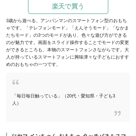
楽天で買う
3歳から遊べる、アンパンマンのスマートフォン型のおもち
ゃです。「テレフォンモード」「えんそうモード」「なかま
たちモード」の3つのモードがあり、色々な遊び方ができる
のが魅力です。画面をスライド操作することでモードの変更
ができるところも、本物のスマートフォンさながらです。大
人が持っているスマートフォンに興味津々な子どもにおすす
めのおもちゃの一つです。
「毎日毎日触っている」（20代・愛知県・子ども3
人）