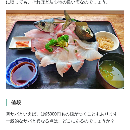
に取っても、それぽど居心地の良い海なのでしょう。
値段
関サバといえば、1尾5000円もの値がつくこともあります。
一般的なサバと異なる点は、どこにあるのでしょうか？