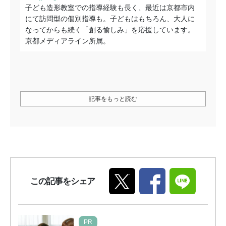
子ども造形教室での指導経験も長く、最近は京都市内
にて訪問型の個別指導も。子どもはもちろん、大人に
なってからも続く「創る愉しみ」を応援しています。
京都メディアライン所属。
記事をもっと読む
この記事をシェア
PR