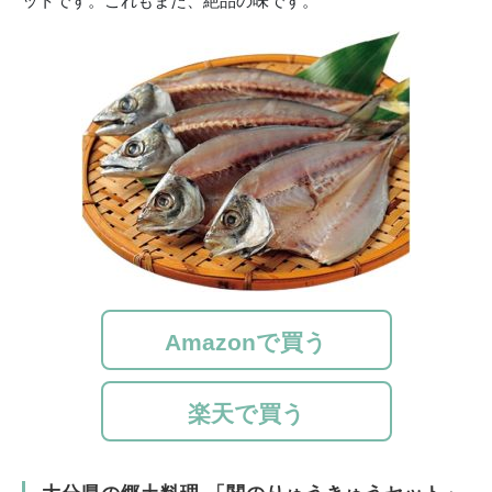
ットです。これもまた、絶品の味です。
Amazonで買う
楽天で買う