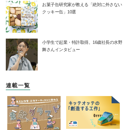
お菓子缶研究家が教える「絶対に外さない
クッキー缶」10選
小学生で起業・特許取得。16歳社長の水野
舞さんインタビュー
連載一覧