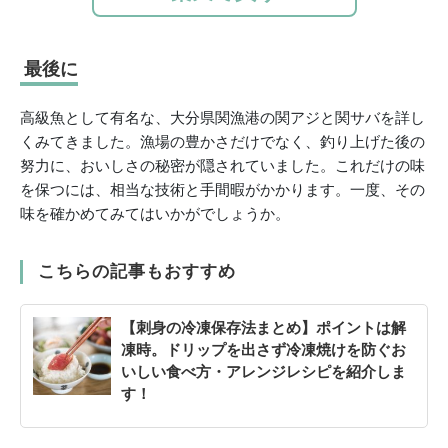
最後に
高級魚として有名な、大分県関漁港の関アジと関サバを詳し
くみてきました。漁場の豊かさだけでなく、釣り上げた後の
努力に、おいしさの秘密が隠されていました。これだけの味
を保つには、相当な技術と手間暇がかかります。一度、その
味を確かめてみてはいかがでしょうか。
こちらの記事もおすすめ
【刺身の冷凍保存法まとめ】ポイントは解
凍時。ドリップを出さず冷凍焼けを防ぐお
いしい食べ方・アレンジレシピを紹介しま
す！