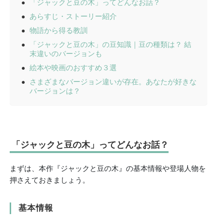
「ジャックと豆の木」ってどんなお話？
あらすじ・ストーリー紹介
物語から得る教訓
「ジャックと豆の木」の豆知識｜豆の種類は？ 結
末違いのバージョンも
絵本や映画のおすすめ３選
さまざまなバージョン違いが存在。あなたが好きな
バージョンは？
「ジャックと豆の木」ってどんなお話？
まずは、本作『ジャックと豆の木』の基本情報や登場人物を
押さえておきましょう。
基本情報