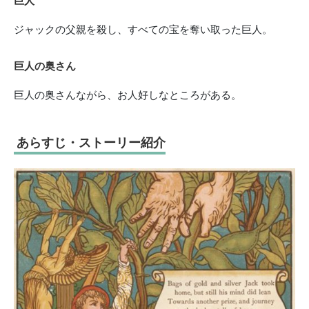
巨人
ジャックの父親を殺し、すべての宝を奪い取った巨人。
巨人の奥さん
巨人の奥さんながら、お人好しなところがある。
あらすじ・ストーリー紹介