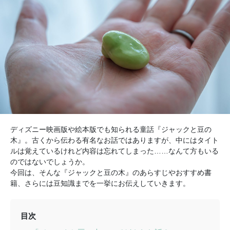
ディズニー映画版や絵本版でも知られる童話『ジャックと豆の
木』。古くから伝わる有名なお話ではありますが、中にはタイト
ルは覚えているけれど内容は忘れてしまった……なんて方もいる
のではないでしょうか。
今回は、そんな『ジャックと豆の木』のあらすじやおすすめ書
籍、さらには豆知識までを一挙にお伝えしていきます。
目次