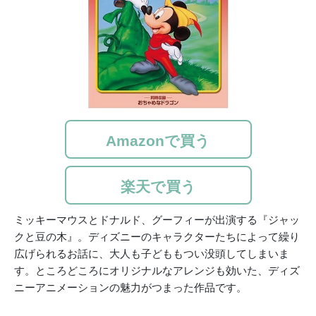
Amazonで買う
楽天で買う
ミッキーマウスとドナルド、グーフィーが出演する『ジャッ
クと豆の木』。ディズニーのキャラクターたちによって繰り
広げられるお話に、大人も子どももつい没頭してしまいま
す。ところどころにオリジナルなアレンジも効いた、ディズ
ニーアニメーションの魅力がつまった作品です。