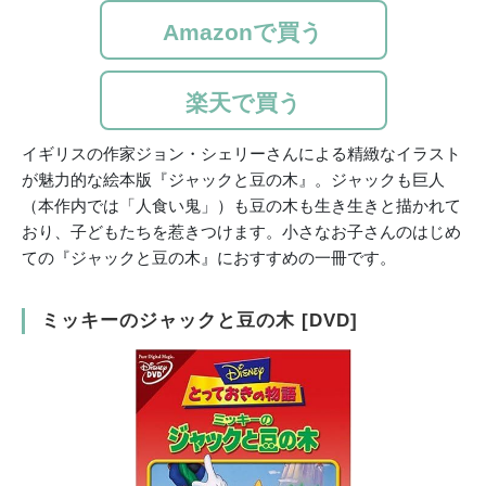
Amazonで買う
楽天で買う
イギリスの作家ジョン・シェリーさんによる精緻なイラスト
が魅力的な絵本版『ジャックと豆の木』。ジャックも巨人
（本作内では「人食い鬼」）も豆の木も生き生きと描かれて
おり、子どもたちを惹きつけます。小さなお子さんのはじめ
ての『ジャックと豆の木』におすすめの一冊です。
ミッキーのジャックと豆の木 [DVD]