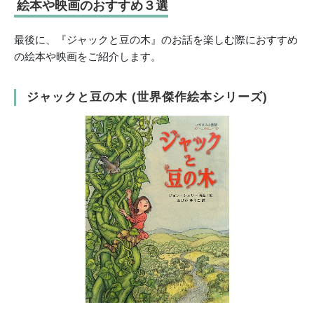
絵本や映画のおすすめ３選
最後に、『ジャックと豆の木』のお話を楽しむ際におすすめ
の絵本や映画をご紹介します。
ジャックと豆の木 (世界傑作絵本シリーズ)