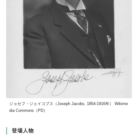
ジョセフ・ジェイコブス（Joseph Jacobs, 1854-1916年） Wikime
dia Commons（PD）
登場人物