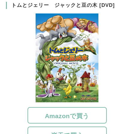
トムとジェリー ジャックと豆の木 [DVD]
Amazonで買う