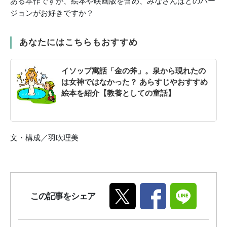
ある本作ですが、絵本や映画版を含め、みなさんはどのバー
ジョンがお好きですか？
あなたにはこちらもおすすめ
イソップ寓話「金の斧」。泉から現れたの
は女神ではなかった？ あらすじやおすすめ
絵本を紹介【教養としての童話】
文・構成／羽吹理美
この記事をシェア