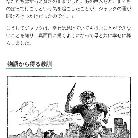
なたたちはずっと貧乏のままでした。あの巨木をどこまでも
のぼって行こうという気を起こしたことが、ジャックの運が
開けるきっかけだったのです。」
こうしてジャックは、幸せは怠けていても掴むことができな
いことを知り、真面目に働くようになって母と共に幸せに暮
らしました。
物語から得る教訓