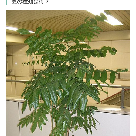
豆の種類は何？