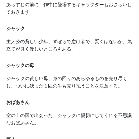
あらすじの前に、作中に登場するキャラクターもおさらいし
ておきます。
ジャック
主人公の貧しい少年。ずぼらで怠け者で、賢くはないが、気
立てが良く優しいところもある。
ジャックの母
ジャックの貧しい母。身の回りのあらゆるものを売り尽く
し、ついに残った１匹の牛も売り払うことを決意する。
おばあさん
空の上の国で出会った、ジャックに親切にしてくれる不思議
なおばあさん。