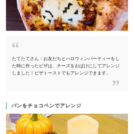
たてたてさん：お友だちとハロウィンパーティーをし
た時に作ったピザは、チーズをおばけにしてアレンジ
しました！ピザトーストでもアレンジできます。
パンをチョコペンでアレンジ