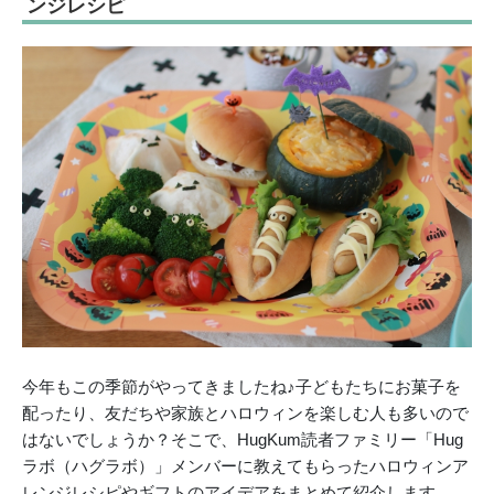
ンジレシピ
今年もこの季節がやってきましたね♪子どもたちにお菓子を
配ったり、友だちや家族とハロウィンを楽しむ人も多いので
はないでしょうか？そこで、HugKum読者ファミリー「Hug
ラボ（ハグラボ）」メンバーに教えてもらったハロウィンア
レンジレシピやギフトのアイデアをまとめて紹介します。