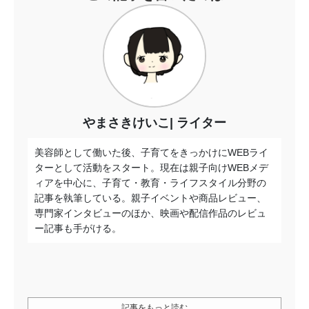
やまさきけいこ
ライター
美容師として働いた後、子育てをきっかけにWEBライ
ターとして活動をスタート。現在は親子向けWEBメデ
ィアを中心に、子育て・教育・ライフスタイル分野の
記事を執筆している。親子イベントや商品レビュー、
専門家インタビューのほか、映画や配信作品のレビュ
ー記事も手がける。
記事をもっと読む