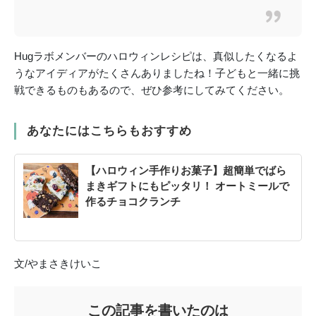
Hugラボメンバーのハロウィンレシピは、真似したくなるよ
うなアイディアがたくさんありましたね！子どもと一緒に挑
戦できるものもあるので、ぜひ参考にしてみてください。
あなたにはこちらもおすすめ
【ハロウィン手作りお菓子】超簡単でばら
まきギフトにもピッタリ！ オートミールで
作るチョコクランチ
文/やまさきけいこ
この記事を書いたのは