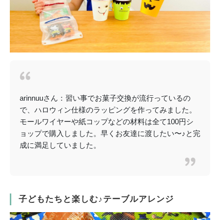
arinnuuさん：習い事でお菓子交換が流行っているの
で、ハロウィン仕様のラッピングを作ってみました。
モールワイヤーや紙コップなどの材料は全て100円シ
ョップで購入しました。早くお友達に渡したい〜♪と完
成に満足していました。
子どもたちと楽しむ♪テーブルアレンジ