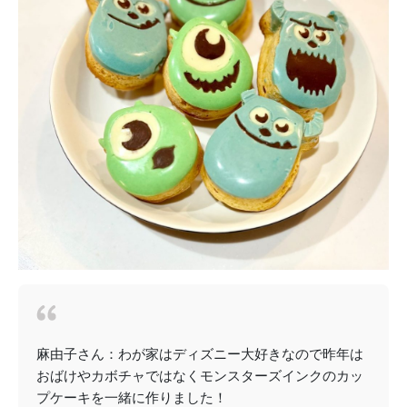
麻由子さん：わが家はディズニー大好きなので昨年は
おばけやカボチャではなくモンスターズインクのカッ
プケーキを一緒に作りました！