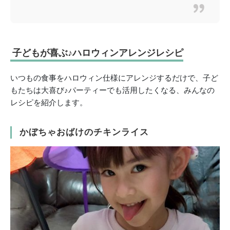
子どもが喜ぶ♪ハロウィンアレンジレシピ
いつもの食事をハロウィン仕様にアレンジするだけで、子ど
もたちは大喜び♪パーティーでも活用したくなる、みんなの
レシピを紹介します。
かぼちゃおばけのチキンライス