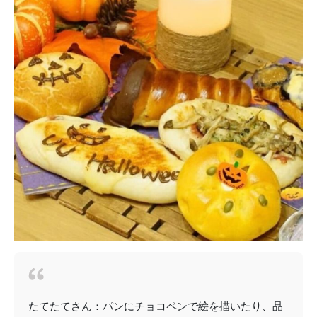
たてたてさん：パンにチョコペンで絵を描いたり、品