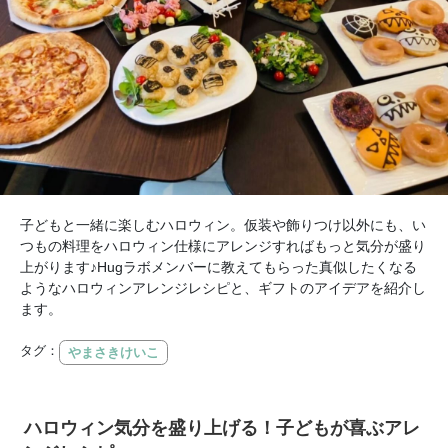
子どもと一緒に楽しむハロウィン。仮装や飾りつけ以外にも、い
つもの料理をハロウィン仕様にアレンジすればもっと気分が盛り
上がります♪Hugラボメンバーに教えてもらった真似したくなる
ようなハロウィンアレンジレシピと、ギフトのアイデアを紹介し
ます。
タグ：
やまさきけいこ
ハロウィン気分を盛り上げる！子どもが喜ぶアレ