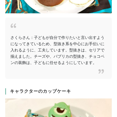
さくらさん：子どもが自分で作りたいと言い出すよう
になってきているため、型抜き系を中心にお手伝いに
入れるように、工夫しています。型抜きは、セリアで
揃えました。チーズや、パプリカの型抜き、チョコペ
ンの装飾は、子どもに任せるようにしています。
キャラクターのカップケーキ