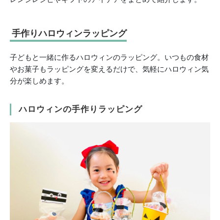
手作りハロウィンラッピング
子どもと一緒に作るハロウィンのラッピング。いつもの食材
やお菓子もラッピングを変えるだけで、気軽にハロウィン気
分が楽しめます。
ハロウィンの手作りラッピング