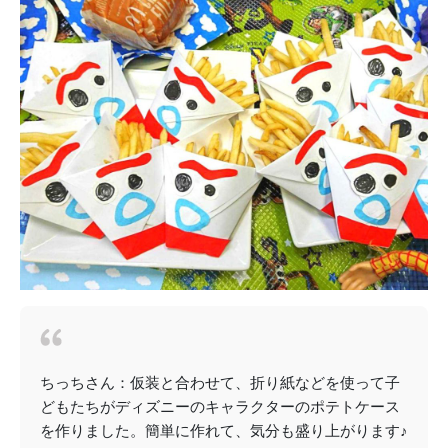
ちっちさん：仮装と合わせて、折り紙などを使って子
どもたちがディズニーのキャラクターのポテトケース
を作りました。簡単に作れて、気分も盛り上がります♪