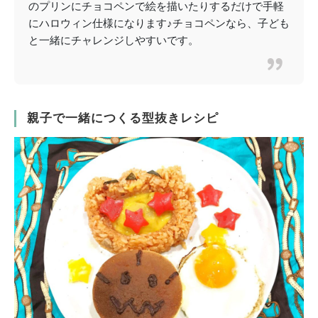
のプリンにチョコペンで絵を描いたりするだけで手軽
にハロウィン仕様になります♪チョコペンなら、子ども
と一緒にチャレンジしやすいです。
親子で一緒につくる型抜きレシピ