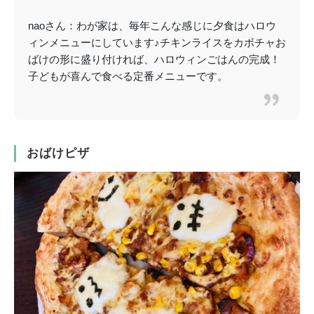
naoさん：わが家は、毎年こんな感じに夕食はハロウ
ィンメニューにしています♪チキンライスをカボチャお
ばけの形に盛り付ければ、ハロウィンごはんの完成！
子どもが喜んで食べる定番メニューです。
おばけピザ