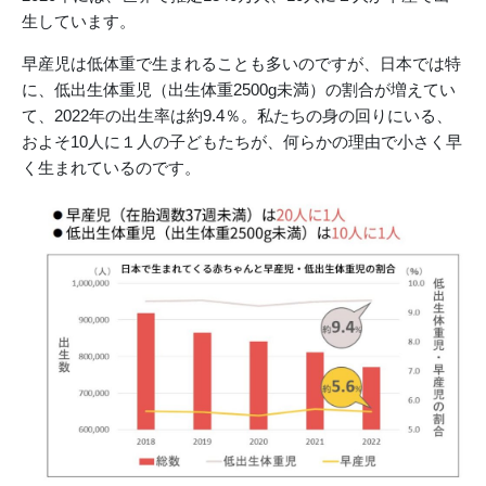
生しています。
早産児は低体重で生まれることも多いのですが、日本では特
に、低出生体重児（出生体重2500g未満）の割合が増えてい
て、2022年の出生率は約9.4％。私たちの身の回りにいる、
およそ10人に１人の子どもたちが、何らかの理由で小さく早
く生まれているのです。