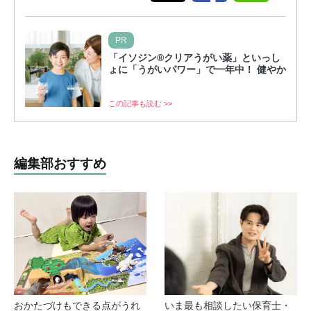
PR
「イソジン®クリアうがい薬」といっし
ょに「うがいパワー」で一年中！ 健やか
この記事も読む >>
編集部おすすめ
おかたづけもできる点がうれ
いま最も相談したい保育士・