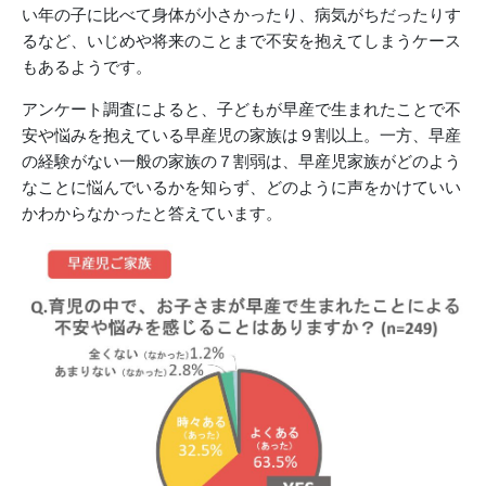
い年の子に比べて身体が小さかったり、病気がちだったりす
るなど、いじめや将来のことまで不安を抱えてしまうケース
もあるようです。
アンケート調査によると、子どもが早産で生まれたことで不
安や悩みを抱えている早産児の家族は９割以上。一方、早産
の経験がない一般の家族の７割弱は、早産児家族がどのよう
なことに悩んでいるかを知らず、どのように声をかけていい
かわからなかったと答えています。