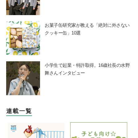
お菓子缶研究家が教える「絶対に外さない
クッキー缶」10選
小学生で起業・特許取得。16歳社長の水野
舞さんインタビュー
連載一覧