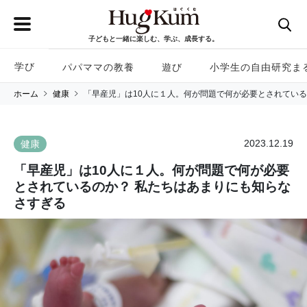
子どもと一緒に楽しむ、学ぶ、成長する。
学び
パパママの教養
遊び
小学生の自由研究ま
ホーム
健康
「早産児」は10人に１人。何が問題で何が必要とされている
2023.12.19
健康
「早産児」は10人に１人。何が問題で何が必要
とされているのか？ 私たちはあまりにも知らな
さすぎる