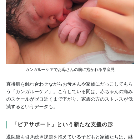
カンガルーケアでお母さんの胸に抱かれる早産児
直接肌を触れ合わせながらお母さんや家族にだっこしてもら
う「カンガルーケア」。こうしている間は、赤ちゃんの痛み
のスケールがゼロ近くまで下がり、家族の方のストレスが低
減するというデータも。
「ピアサポート」という新たな支援の形
退院後も引き続き課題を抱えている子どもと家族たちは、継