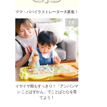
ママ・パパイラストレーター大募集！
イヤイヤ期もすっきり！「アンパンマ
ン ことばずかん」でことばと心を育
てよう！