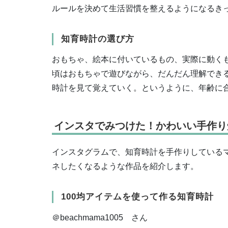
ルールを決めて生活習慣を整えるようになるき
知育時計の選び方
おもちゃ、絵本に付いているもの、実際に動く
頃はおもちゃで遊びながら、だんだん理解でき
時計を見て覚えていく。というように、年齢に
インスタでみつけた！かわいい手作り
インスタグラムで、知育時計を手作りしているマ
ネしたくなるような作品を紹介します。
100均アイテムを使って作る知育時計
＠beachmama1005 さん