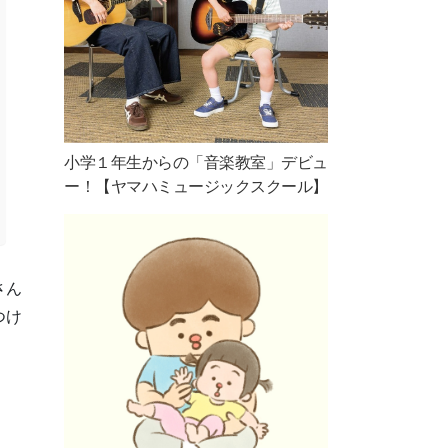
小学１年生からの「音楽教室」デビュ
ー！【ヤマハミュージックスクール】
さん
つけ