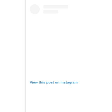
View this post on Instagram