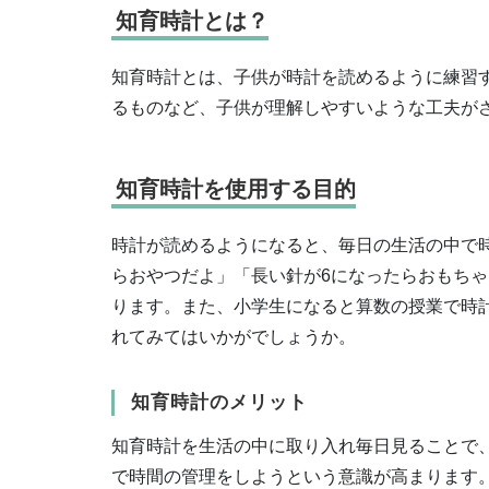
知育時計とは？
知育時計とは、子供が時計を読めるように練習
るものなど、子供が理解しやすいような工夫が
知育時計を使用する目的
時計が読めるようになると、毎日の生活の中で
らおやつだよ」「長い針が6になったらおもち
ります。また、小学生になると算数の授業で時
れてみてはいかがでしょうか。
知育時計のメリット
知育時計を生活の中に取り入れ毎日見ることで
で時間の管理をしようという意識が高まります。