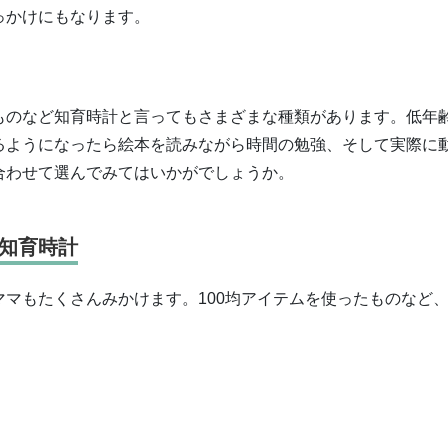
っかけにもなります。
ものなど知育時計と言ってもさまざまな種類があります。低年
るようになったら絵本を読みながら時間の勉強、そして実際に
合わせて選んでみてはいかがでしょうか。
知育時計
マもたくさんみかけます。100均アイテムを使ったものなど