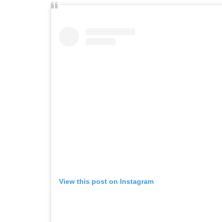
View this post on Instagram