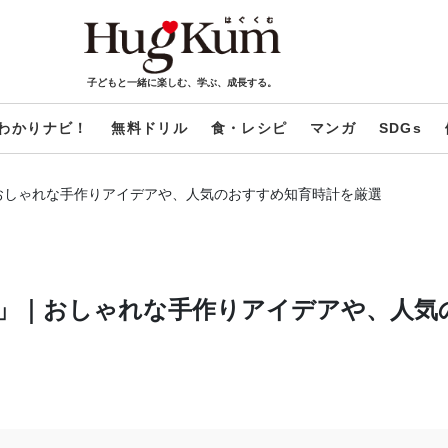
子どもと一緒に楽しむ、学ぶ、成長する。
わかりナビ！
無料ドリル
食・レシピ
マンガ
SDGs
おしゃれな手作りアイデアや、人気のおすすめ知育時計を厳選
」｜おしゃれな手作りアイデアや、人気