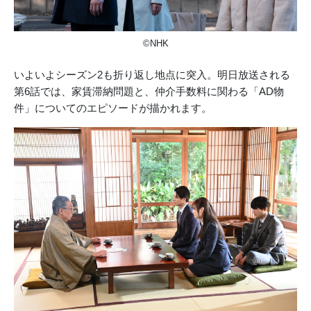
©NHK
いよいよシーズン2も折り返し地点に突入。明日放送される
第6話では、家賃滞納問題と、仲介手数料に関わる「AD物
件」についてのエピソードが描かれます。