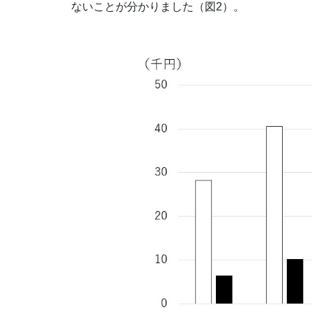
ないことが分かりました（図2）。