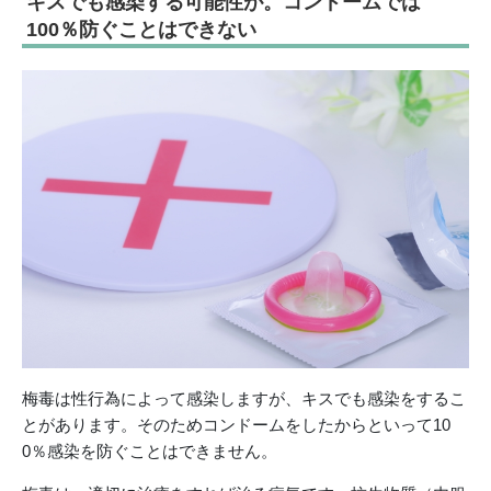
キスでも感染する可能性が。コンドームでは
100％防ぐことはできない
梅毒は性行為によって感染しますが、キスでも感染をするこ
とがあります。そのためコンドームをしたからといって10
0％感染を防ぐことはできません。