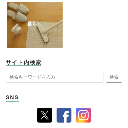
暮らし
サイト内検索
検索
SNS