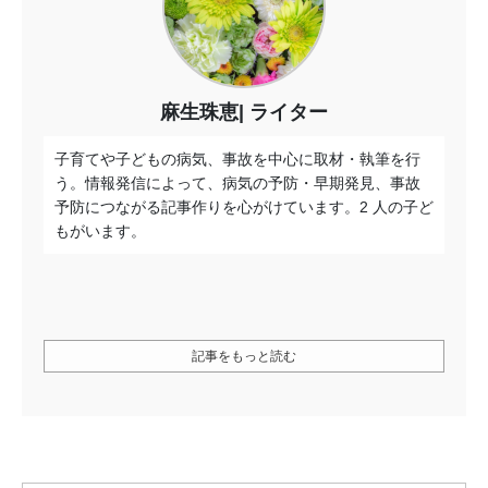
麻生珠恵
ライター
子育てや子どもの病気、事故を中心に取材・執筆を行
う。情報発信によって、病気の予防・早期発見、事故
予防につながる記事作りを心がけています。2 人の子ど
もがいます。
記事をもっと読む