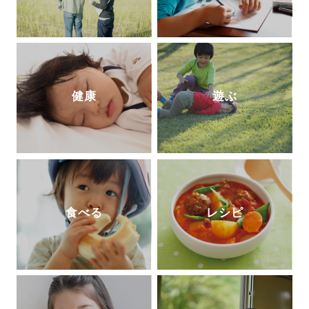
健康
遊ぶ
食べる
レシピ