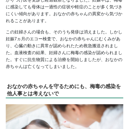
に感染しても母体は一過性の症状や軽症のことが多く気づき
にくい傾向があります。おなかの赤ちゃんの異変から気づか
れることがあります。
この妊婦さんの場合も、そのうち発疹は消えました。しかし
妊娠7ヵ月のエコー検査で、おなかの赤ちゃんにむくみがあ
り、心臓の動きに異常が認められたため救急搬送されまし
た。血液検査の結果、妊婦さんに梅毒の感染が認められまし
た。すぐに抗生物質による治療を開始しましたが、おなかの
赤ちゃんは亡くなってしまいました。
おなかの赤ちゃんを守るためにも、梅毒の感染を
他人事とは考えないで