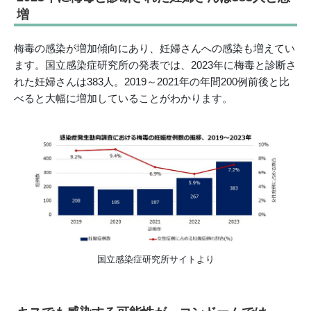
増
梅毒の感染が増加傾向にあり、妊婦さんへの感染も増えてい
ます。国立感染症研究所の発表では、2023年に梅毒と診断さ
れた妊婦さんは383人。2019～2021年の年間200例前後と比
べると大幅に増加していることがわかります。
国立感染症研究所サイトより