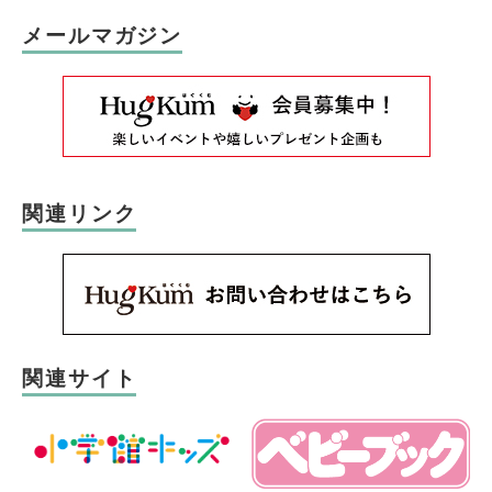
メールマガジン
関連リンク
関連サイト