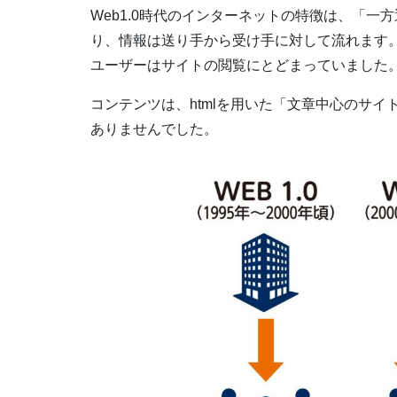
Web1.0時代のインターネットの特徴は、「
り、情報は送り手から受け手に対して流れます
ユーザーはサイトの閲覧にとどまっていました
コンテンツは、htmlを用いた「文章中心のサ
ありませんでした。