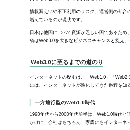
情報漏えいや不正利用のリスク、運営側の都合
増えているのが現状です。
日本は他国に比べて資源が乏しい国であるため
省はWeb3.0を大きなビジネスチャンスと捉
Web3.0に至るまでの道のり
インターネットの歴史は、「Web1.0」「Web2
には、インターネットが進化してきた過程を知
一方通行型のWeb1.0時代
1990年代から2000年代前半は、Web1.0時代
かけに、会社はもちろん、家庭にもインターネ