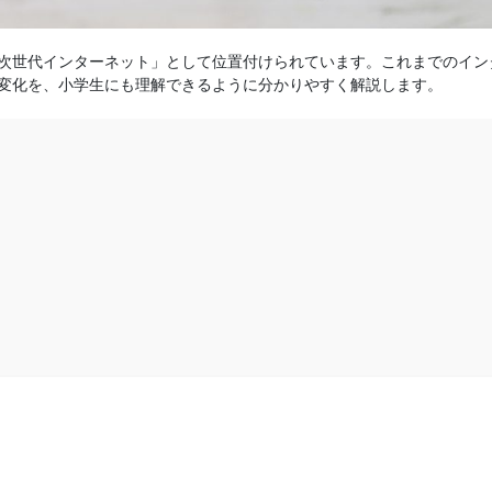
る「次世代インターネット」として位置付けられています。これまでのイン
れる変化を、小学生にも理解できるように分かりやすく解説します。