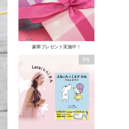
豪華プレゼント実施中！