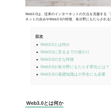
Web3.0は、従来のインターネットの欠点を克服す
ネットの歩みやWeb3.0の特徴、各分野にもたらさ
目次
Web3.0とは何か
Web3.0に至るまでの道のり
Web3.0の主な特徴
Web3.0が各分野にもたらす変化とは？
Web3.0の基礎知識は小学生にも必要
Web3.0とは何か