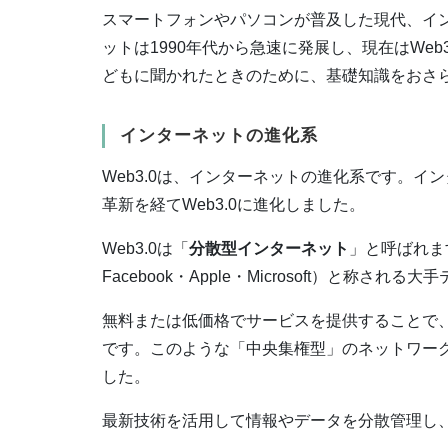
スマートフォンやパソコンが普及した現代、イ
ットは1990年代から急速に発展し、現在はWeb
どもに聞かれたときのために、基礎知識をおさ
インターネットの進化系
Web3.0は、インターネットの進化系です。イン
革新を経てWeb3.0に進化しました。
Web3.0は「
分散型インターネット
」と呼ばれます
Facebook・Apple・Microsoft）と称
無料または低価格でサービスを提供することで
です。このような「中央集権型」のネットワー
した。
最新技術を活用して情報やデータを分散管理し、G