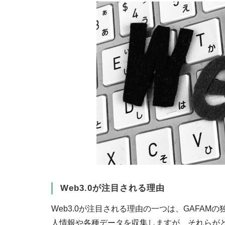
Web3.0が注目される理由
Web3.0が注目される理由の一つは、GAFAM
人情報や各種データを収集しますが、それらが