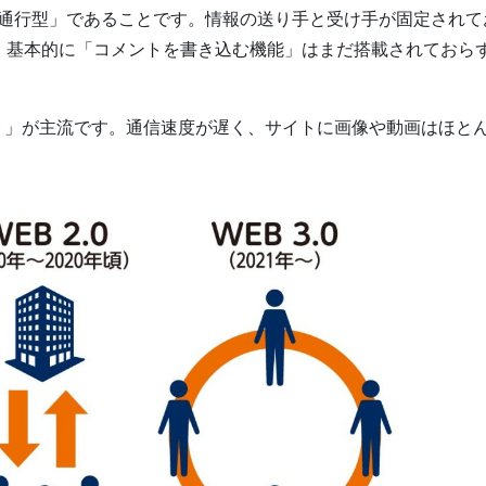
一方通行型」であることです。情報の送り手と受け手が固定されて
。基本的に「コメントを書き込む機能」はまだ搭載されておら
。
イト」が主流です。通信速度が遅く、サイトに画像や動画はほと