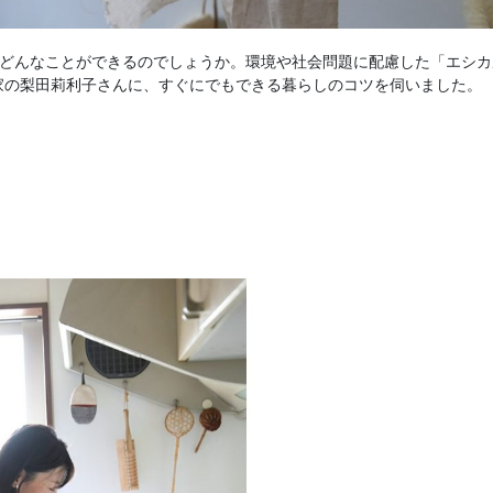
はどんなことができるのでしょうか。環境や社会問題に配慮した「エシカ
家の梨田莉利子さんに、すぐにでもできる暮らしのコツを伺いました。