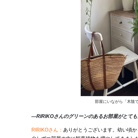
部屋にいながら「木陰で
―RIRIKOさんのグリーンのあるお部屋がとて
RIRIKOさん：
ありがとうございます。幼い頃か