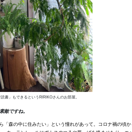
読書」もできるというRIRIKOさんのお部屋。
も素敵ですね。
ら「森の中に住みたい」という憧れがあって。コロナ禍の頃か