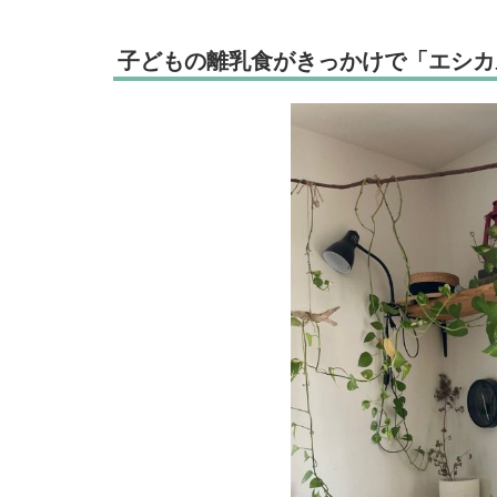
子どもの離乳食がきっかけで「エシカ