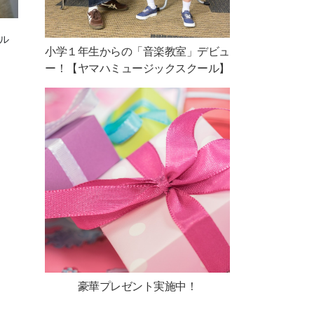
ル
小学１年生からの「音楽教室」デビュ
ー！【ヤマハミュージックスクール】
豪華プレゼント実施中！