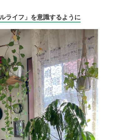
ルライフ」を意識するように