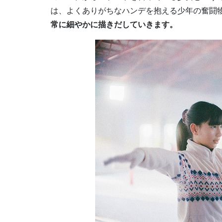
は、よくありがちなハンデを抱える少年の奮闘
常に細やかに描きだしていきます。