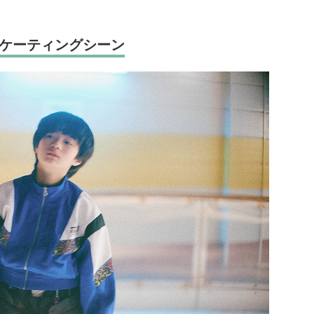
ケーティングシーン