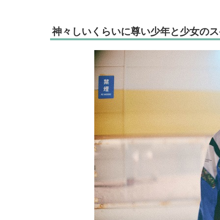
神々しいくらいに尊い少年と少女のス