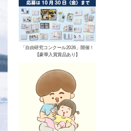
「自由研究コンクール2026」開催！
【豪華入賞賞品あり】