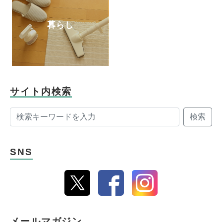
暮らし
サイト内検索
検索
SNS
メールマガジン