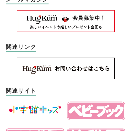
関連リンク
関連サイト