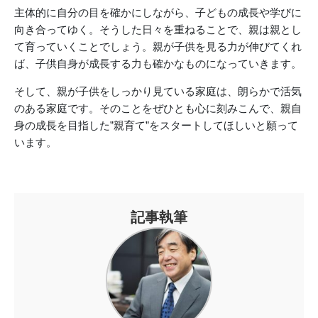
主体的に自分の目を確かにしながら、子どもの成長や学びに
向き合ってゆく。そうした日々を重ねることで、親は親とし
て育っていくことでしょう。親が子供を見る力が伸びてくれ
ば、子供自身が成長する力も確かなものになっていきます。
そして、親が子供をしっかり見ている家庭は、朗らかで活気
のある家庭です。そのことをぜひとも心に刻みこんで、親自
身の成長を目指した”親育て”をスタートしてほしいと願って
います。
記事執筆