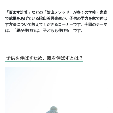
「百ます計算」などの「隂山メソッド」が多くの学校・家庭
で成果をあげている隂山英男先生が、子供の学力を家で伸ば
す方法について教えてくださるコーナーです。
今回のテーマ
は、「親が伸びれば、子どもも伸びる」です。
子供を伸ばすため、親を伸ばすとは？