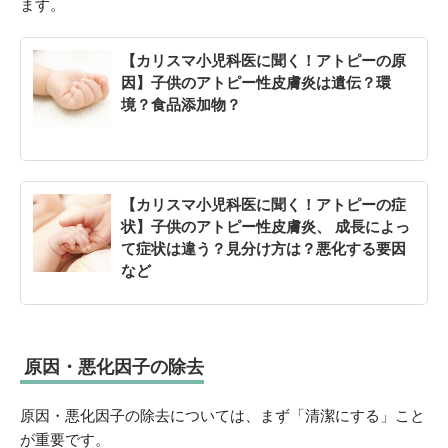
ます。
【カリスマ小児科医に聞く！アトピーの原
因】子供のアトピー性皮膚炎は遺伝？環
境？食品添加物？
【カリスマ小児科医に聞く！アトピーの症
状】子供のアトピー性皮膚炎、 成長によっ
て症状は違う？見分け方は？悪化する要因
など
原因・悪化因子の除去
原因・悪化因子の除去については、まず「清潔にする」こと
が重要です。