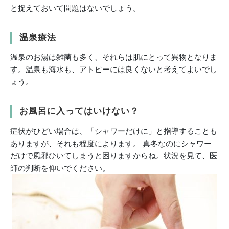
と捉えておいて問題はないでしょう。
温泉療法
温泉のお湯は雑菌も多く、それらは肌にとって異物となりま
す。温泉も海水も、アトピーには良くないと考えてよいでし
ょう。
お風呂に入ってはいけない？
症状がひどい場合は、「シャワーだけに」と指導することも
ありますが、それも程度によります。 真冬なのにシャワー
だけで風邪ひいてしまうと困りますからね。状況を見て、医
師の判断を仰いでください。