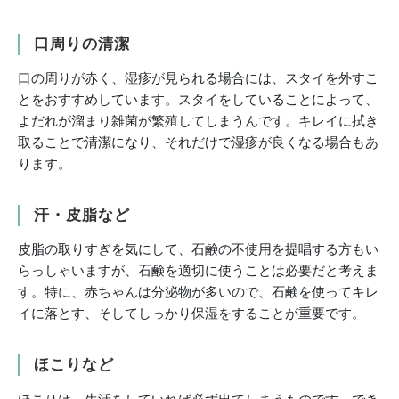
口周りの清潔
口の周りが赤く、湿疹が見られる場合には、スタイを外すこ
とをおすすめしています。スタイをしていることによって、
よだれが溜まり雑菌が繁殖してしまうんです。キレイに拭き
取ることで清潔になり、それだけで湿疹が良くなる場合もあ
ります。
汗・皮脂など
皮脂の取りすぎを気にして、石鹸の不使用を提唱する方もい
らっしゃいますが、石鹸を適切に使うことは必要だと考えま
す。特に、赤ちゃんは分泌物が多いので、石鹸を使ってキレ
イに落とす、そしてしっかり保湿をすることが重要です。
ほこりなど