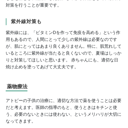
対策を行うことが重要です。
紫外線対策も
紫外線には、「ビタミンDを作って免疫を高める」という作
用もあるので、人間にとって少しの紫外線は必要なのです
が、肌にとってはあまり良くありません。特に、肌荒れして
いるところに紫外線が当たると良くないので、夏場はしっか
りと対策してほしいと思います。 赤ちゃんにも、適切な日
焼け止めを塗ってあげて大丈夫です。
薬物療法
アトピーの子供の治療に、適切な方法で薬を使うことは必要
だと考えます。医師の指導のもと、使うときはキチンと使
う、必要のないときには使わない、というメリハリが大切に
なってきます。