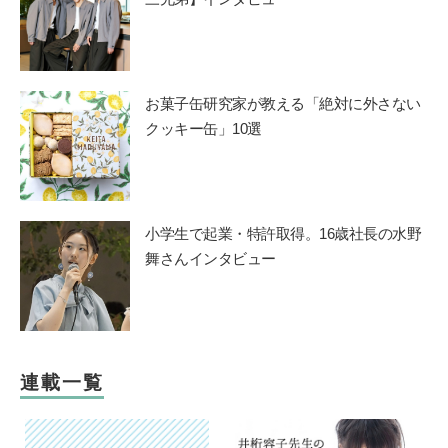
お菓子缶研究家が教える「絶対に外さない
クッキー缶」10選
小学生で起業・特許取得。16歳社長の水野
舞さんインタビュー
連載一覧