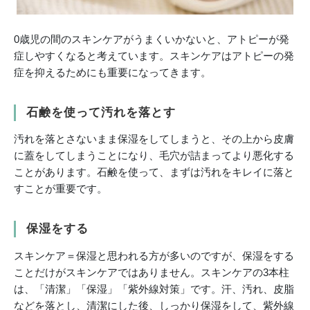
0歳児の間のスキンケアがうまくいかないと、アトピーが発
症しやすくなると考えています。スキンケアはアトピーの発
症を抑えるためにも重要になってきます。
石鹸を使って汚れを落とす
汚れを落とさないまま保湿をしてしまうと、その上から皮膚
に蓋をしてしまうことになり、毛穴が詰まってより悪化する
ことがあります。石鹸を使って、まずは汚れをキレイに落と
すことが重要です。
保湿をする
スキンケア＝保湿と思われる方が多いのですが、保湿をする
ことだけがスキンケアではありません。スキンケアの3本柱
は、「清潔」「保湿」「紫外線対策」です。汗、汚れ、皮脂
などを落とし、清潔にした後、しっかり保湿をして、紫外線