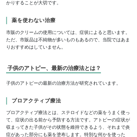
かりすることが大切です。
薬を使わない治療
市販のクリームの使用については、症状によると思います。
ただ、市販品は不純物が多いものもあるので、当院ではあま
りおすすめはしていません。
子供のアトピー、最新の治療法とは？
子供のアトピーの最新の治療方法が研究されています。
プロアクティブ療法
プロアクティブ療法とは、ステロイドなどの薬をうまく使っ
て、症状の出る前から予防する方法です。アトピーの症状が
収まってきた子供がその状態を維持できるよう、それまで炎
症があった部分にも薬を塗布します。特別な何かを使った