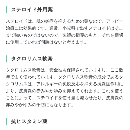
ステロイド外用薬
ステロイドは、肌の炎症を抑えるための薬なので、アトピー
治療には効果的です。通常、小児科で出すステロイドはそこ
まで強いものではないので、医師の指導のもと、それを適切
に使用していれば問題はないと考えます。
タクロリムス軟膏
タクロリムス軟膏は、安全性も保障されていますし、ここ数
年でよく使われています。タクロリムス軟膏の成分であるタ
クロリムスは、アレルギーの免疫反応を抑える抗炎症作用に
より、皮膚炎の赤みやかゆみを抑えてくれます。これを使う
ことによって、ステロイドを使う量も減らせたり、皮膚炎の
赤みやかゆみの予防にもなります。
抗ヒスタミン薬