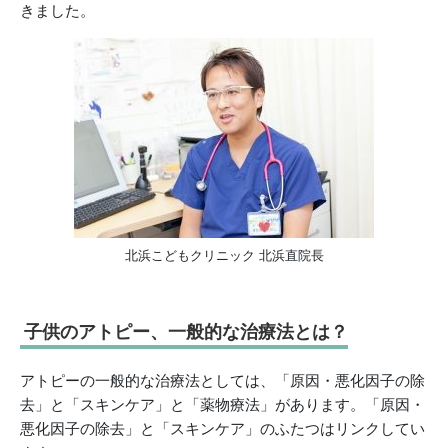
きました。
北浜こどもクリニック 北浜直院長
子供のアトピー、一般的な治療法とは？
アトピーの一般的な治療法としては、「原因・悪化因子の除
去」と「スキンケア」と「薬物療法」があります。「原因・
悪化因子の除去」と「スキンケア」のふたつはリンクしてい