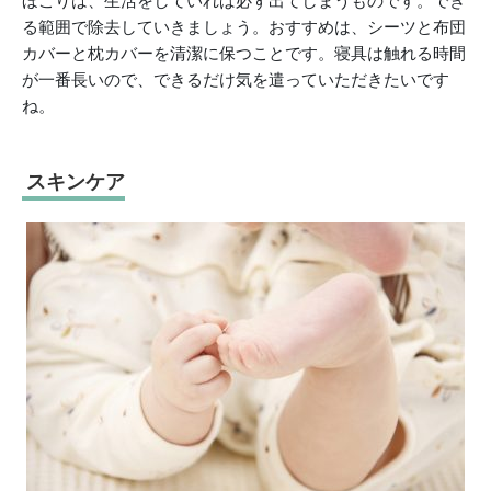
ほこりは、生活をしていれば必ず出てしまうものです。でき
る範囲で除去していきましょう。おすすめは、シーツと布団
カバーと枕カバーを清潔に保つことです。寝具は触れる時間
が一番長いので、できるだけ気を遣っていただきたいです
ね。
スキンケア