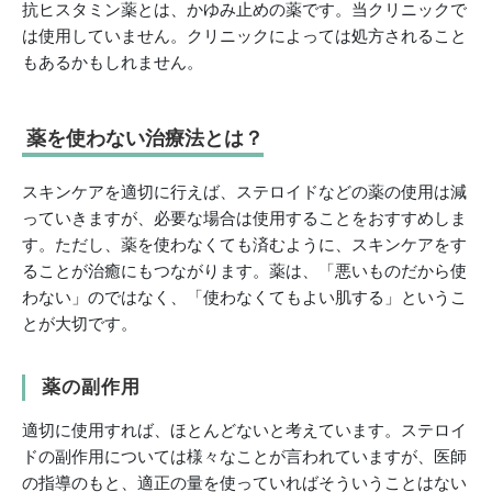
抗ヒスタミン薬とは、かゆみ止めの薬です。当クリニックで
は使用していません。クリニックによっては処方されること
もあるかもしれません。
薬を使わない治療法とは？
スキンケアを適切に行えば、ステロイドなどの薬の使用は減
っていきますが、必要な場合は使用することをおすすめしま
す。ただし、薬を使わなくても済むように、スキンケアをす
ることが治癒にもつながります。薬は、「悪いものだから使
わない」のではなく、「使わなくてもよい肌する」というこ
とが大切です。
薬の副作用
適切に使用すれば、ほとんどないと考えています。ステロイ
ドの副作用については様々なことが言われていますが、医師
の指導のもと、適正の量を使っていればそういうことはない