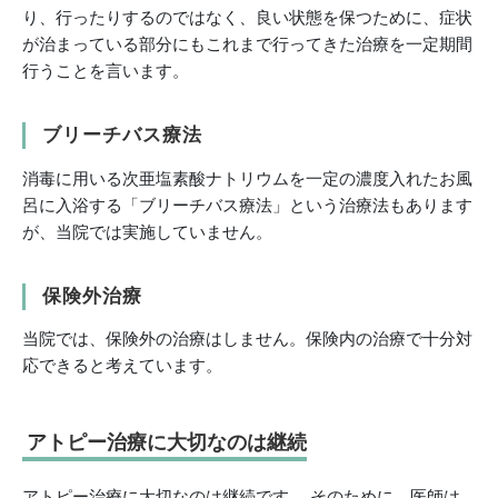
り、行ったりするのではなく、良い状態を保つために、症状
が治まっている部分にもこれまで行ってきた治療を一定期間
行うことを言います。
ブリーチバス療法
消毒に用いる次亜塩素酸ナトリウムを一定の濃度入れたお風
呂に入浴する「ブリーチバス療法」という治療法もあります
が、当院では実施していません。
保険外治療
当院では、保険外の治療はしません。保険内の治療で十分対
応できると考えています。
アトピー治療に大切なのは継続
アトピー治療に大切なのは継続です。 そのために、医師は