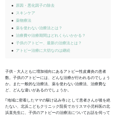
原因・悪化因子の除去
スキンケア
薬物療法
薬を使わない治療法とは？
治療費や治療期間はどれくらいかかる？
子供のアトピー、最新の治療法とは？
アトピー治療に大切なのは継続
子供・大人ともに増加傾向にあるアトピー性皮膚炎の患者
数。子供のアトピーには、どんな治療が行われるのでしょう
か。また一般的な治療法、薬を使わない治療法、治療費な
ど、どんな違いがあるのでしょうか。
｢地域に密着したママの駆け込み寺｣として患者さんが後を絶
たない、北浜こどもクリニック院長でカリスマ小児科医の北
浜直先生に、子供のアトピーの治療法についてお話を伺って