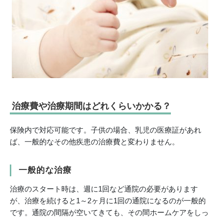
治療費や治療期間はどれくらいかかる？
保険内で対応可能です。子供の場合、乳児の医療証があれ
ば、一般的なその他疾患の治療費と変わりません。
一般的な治療
治療のスタート時は、週に1回など通院の必要があります
が、治療を続けると1～2ヶ月に1回の通院になるのが一般的
です。通院の間隔が空いてきても、その間ホームケアをしっ