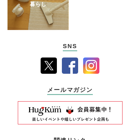
暮らし
SNS
メールマガジン