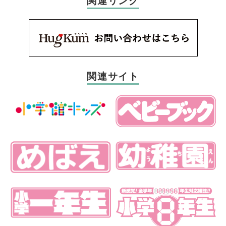
関連リンク
関連サイト