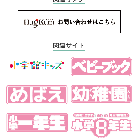
関連サイト