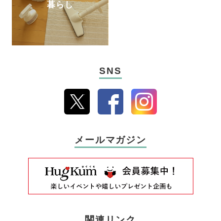
暮らし
SNS
メールマガジン
関連リンク